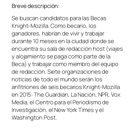
Breve descripción:
Se buscan candidatos para las Becas
Knight-Mozilla. Como becario, los
ganadores, habrían de vivir y trabajar
durante 10 meses en la ciudad donde se
encuentra su sala de redacción host (viajes
y alojamiento se paga como parte de la
Beca) y trabajar como miembro del equipo
de redacción. Siete organizaciones de
noticias de todo el mundo serán los
anfitriones de seis becarios Knight-Mozilla
en 2015: The Guardian, La Nación, NPR, Vox
Media, el Centro para el Periodismo de
Investigación, el New York Times y el
Washington Post.