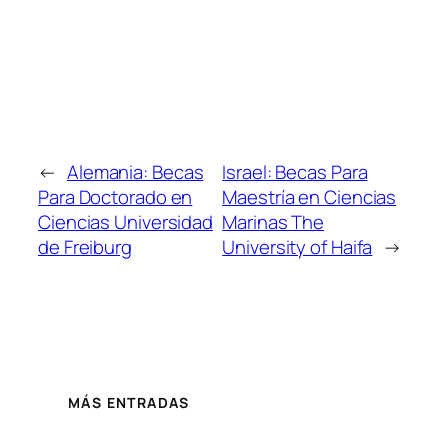
←
Alemania: Becas
Israel: Becas Para
Para Doctorado en
Maestría en Ciencias
Ciencias Universidad
Marinas The
de Freiburg
University of Haifa
→
MÁS ENTRADAS