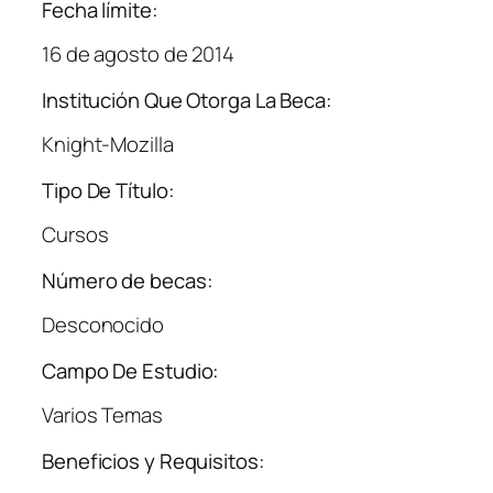
Fecha límite:
16 de agosto de 2014
Institución Que Otorga La Beca:
Knight-Mozilla
Tipo De Título:
Cursos
Número de becas:
Desconocido
Campo De Estudio:
Varios Temas
Beneficios y Requisitos: