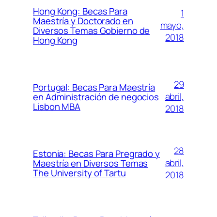
Hong Kong: Becas Para
1
Maestría y Doctorado en
mayo,
Diversos Temas Gobierno de
2018
Hong Kong
29
Portugal: Becas Para Maestría
abril,
en Administración de negocios
Lisbon MBA
2018
28
Estonia: Becas Para Pregrado y
abril,
Maestría en Diversos Temas
The University of Tartu
2018