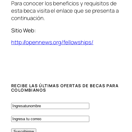
Para conocer los beneficios y requisitos de
esta beca visita el enlace que se presenta a
continuación.
Sitio Web:
http://opennews.org/fellowships/
RECIBE LAS ÚLTIMAS OFERTAS DE BECAS PARA
COLOMBIANOS