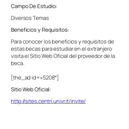
Campo De Estudio:
Diversos Temas
Beneficios y Requisitos:
Para conocer los beneficios y requisitos de
estas becas para estudiar en el extranjero
visita el Sitio Web Oficial del proveedor de la
beca.
[the_ad id=»5208″]
Sitio Web Oficial:
http://sites.centri.univr.it/invite/