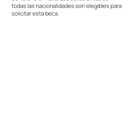
todas las nacionalidades son elegibles para
solicitar esta beca.