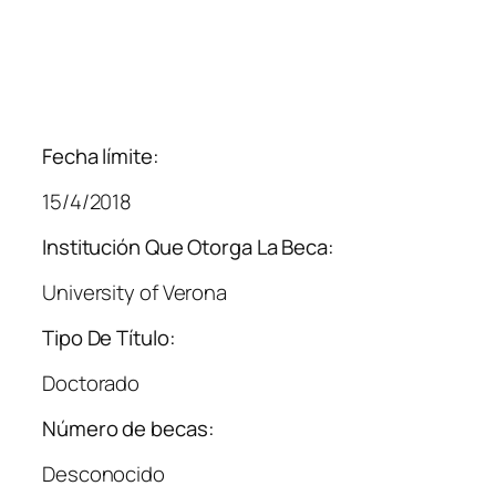
Fecha límite:
15/4/2018
Institución Que Otorga La Beca:
University of Verona
Tipo De Título:
Doctorado
Número de becas:
Desconocido