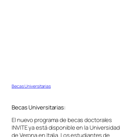
Becas Universitarias
Becas Universitarias:
El nuevo programa de becas doctorales
INVITE ya está disponible en la Universidad
de Verona en Italia. Los estudiantes de