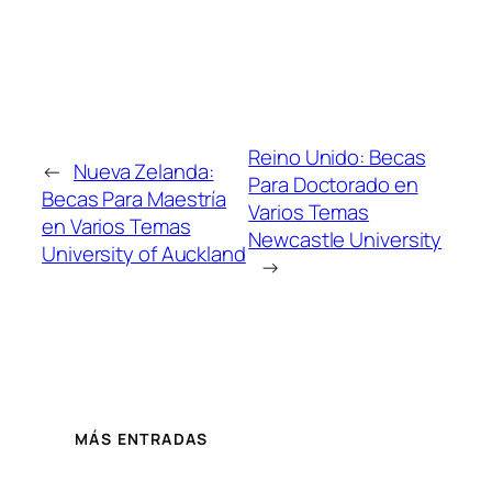
Reino Unido: Becas
←
Nueva Zelanda:
Para Doctorado en
Becas Para Maestría
Varios Temas
en Varios Temas
Newcastle University
University of Auckland
→
MÁS ENTRADAS