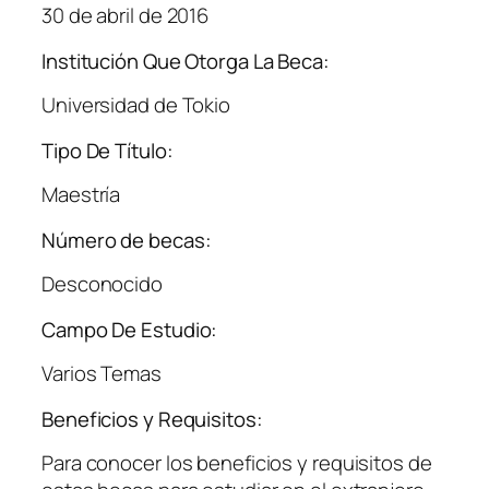
30 de abril de 2016
Institución Que Otorga La Beca:
Universidad de Tokio
Tipo De Título:
Maestría
Número de becas:
Desconocido
Campo De Estudio:
Varios Temas
Beneficios y Requisitos:
Para conocer los beneficios y requisitos de