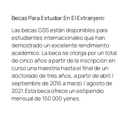
Becas Para Estudiar En El Extranjero:
Las becas GSS están disponibles para
estudiantes internacionales que han
demostrado un excelente rendimiento
académico. La beca se otorga por un total
de cinco años a partir de la inscripción en
curso una maestría hasta el final de un
doctorado de tres años, a partir de abril /
septiembre de 2016 a marzo / agosto de
2021. Esta beca ofrece un estipendio
mensual de 150.000 yenes.