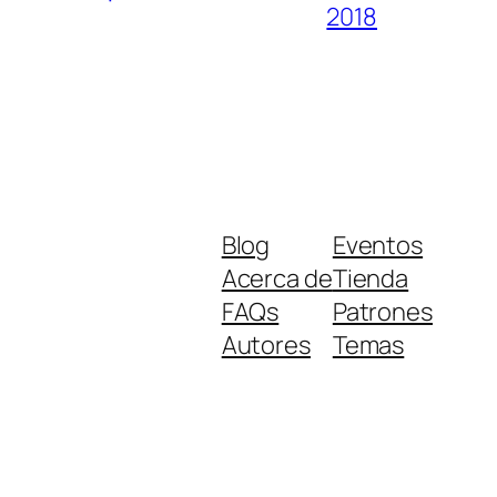
2018
Blog
Eventos
Acerca de
Tienda
FAQs
Patrones
Autores
Temas