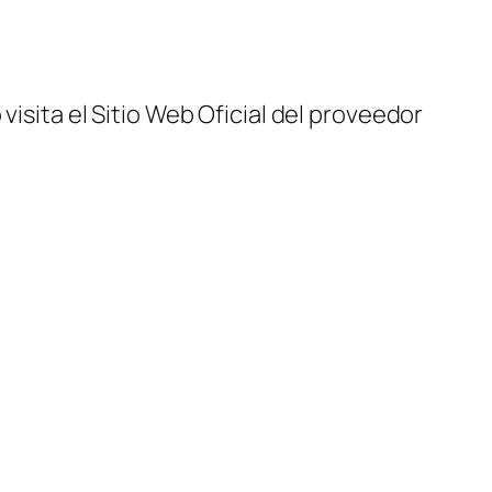
visita el Sitio Web Oficial del proveedor