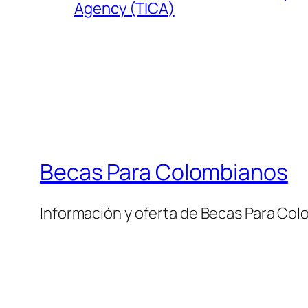
Agency (TICA)
Becas Para Colombianos
Información y oferta de Becas Para Co