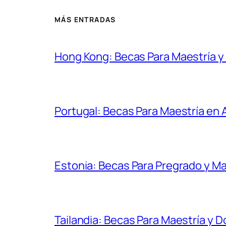
MÁS ENTRADAS
Hong Kong: Becas Para Maestría 
Portugal: Becas Para Maestría en
Estonia: Becas Para Pregrado y Ma
Tailandia: Becas Para Maestría y 