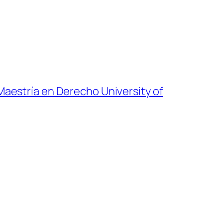
 Maestría en Derecho University of