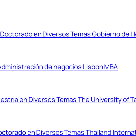
y Doctorado en Diversos Temas Gobierno de 
 Administración de negocios Lisbon MBA
estría en Diversos Temas The University of T
Doctorado en Diversos Temas Thailand Interna