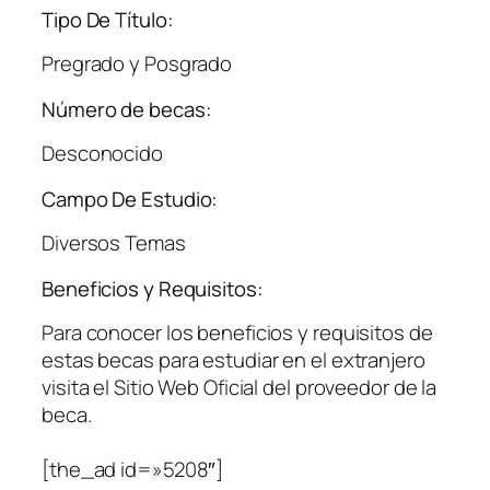
Tipo De Título:
Pregrado y Posgrado
Número de becas:
Desconocido
Campo De Estudio:
Diversos Temas
Beneficios y Requisitos:
Para conocer los beneficios y requisitos de
estas becas para estudiar en el extranjero
visita el Sitio Web Oficial del proveedor de la
beca.
[the_ad id=»5208″]