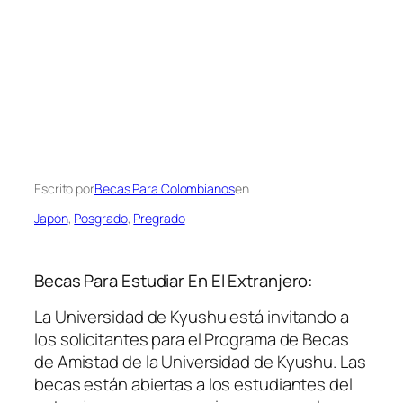
Escrito por
Becas Para Colombianos
en
Japón
, 
Posgrado
, 
Pregrado
Becas Para Estudiar En El Extranjero:
La Universidad de Kyushu está invitando a
los solicitantes para el Programa de Becas
de Amistad de la Universidad de Kyushu. Las
becas están abiertas a los estudiantes del