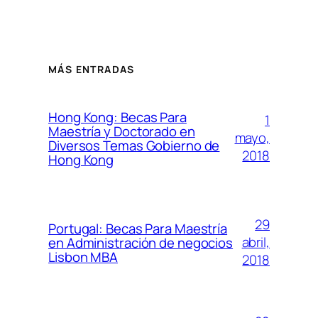
MÁS ENTRADAS
Hong Kong: Becas Para
1
Maestría y Doctorado en
mayo,
Diversos Temas Gobierno de
2018
Hong Kong
29
Portugal: Becas Para Maestría
abril,
en Administración de negocios
Lisbon MBA
2018