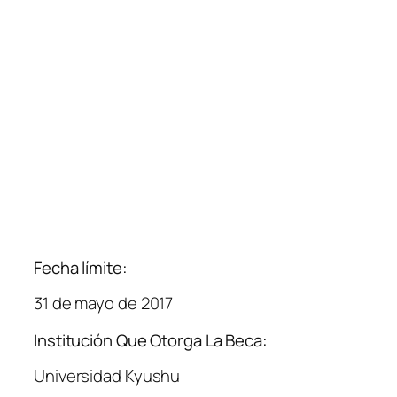
Fecha límite:
31 de mayo de 2017
Institución Que Otorga La Beca:
Universidad Kyushu