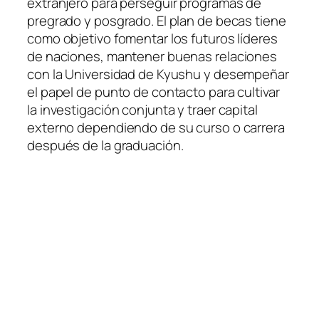
extranjero para perseguir programas de
pregrado y posgrado. El plan de becas tiene
como objetivo fomentar los futuros líderes
de naciones, mantener buenas relaciones
con la Universidad de Kyushu y desempeñar
el papel de punto de contacto para cultivar
la investigación conjunta y traer capital
externo dependiendo de su curso o carrera
después de la graduación.