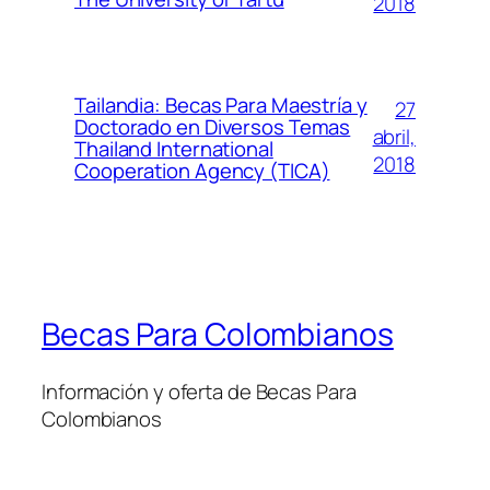
2018
Tailandia: Becas Para Maestría y
27
Doctorado en Diversos Temas
abril,
Thailand International
2018
Cooperation Agency (TICA)
Becas Para Colombianos
Información y oferta de Becas Para
Colombianos