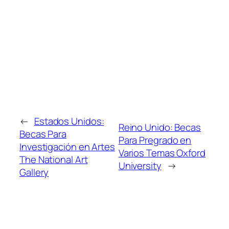
←
Estados Unidos:
Reino Unido: Becas
Becas Para
Para Pregrado en
Investigación en Artes
Varios Temas Oxford
The National Art
University
→
Gallery