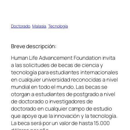
Doctorado
, 
Malasia
, 
Tecnología
Breve descripción:
Human Life Advancement Foundation invita
a las solicitudes de becas de ciencia y
tecnología para estudiantes internacionales
en cualquier universidad reconocidas a nivel
mundial en todo el mundo. Las becas se
otorgan a estudiantes de postgrado a nivel
de doctorado o investigadores de
doctorado en cualquier campo de estudio
que apoye que la innovación y la tecnología.
La beca será por un valor de hasta 15.000