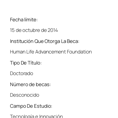
Fecha límite:
15 de octubre de 2014
Institución Que Otorga La Beca:
Human Life Advancement Foundation
Tipo De Título:
Doctorado
Número de becas:
Desconocido
Campo De Estudio:
Tecnología e Innovación