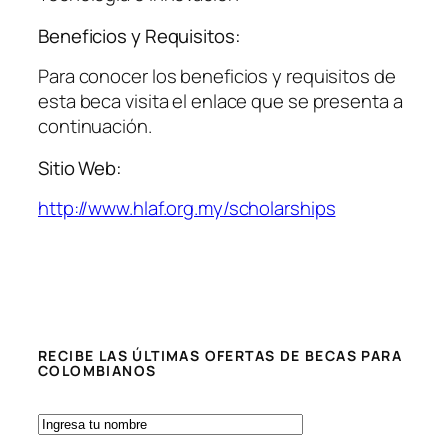
Beneficios y Requisitos:
Para conocer los beneficios y requisitos de
esta beca visita el enlace que se presenta a
continuación.
Sitio Web:
http://www.hlaf.org.my/scholarships
RECIBE LAS ÚLTIMAS OFERTAS DE BECAS PARA
COLOMBIANOS