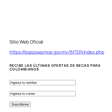
Sitio Web Oficial:
https://biasiswa.moe.gov.my/INTER/index.php
RECIBE LAS ÚLTIMAS OFERTAS DE BECAS PARA
COLOMBIANOS