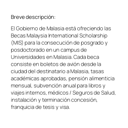
Breve descripción:
El Gobierno de Malasia está ofreciendo las
Becas Malaysia International Scholarship
(MIS) para la consecución de posgrado y
posdoctorado en un campus de
Universidades en Malasia. Cada beca
consiste en boletos de avión desde la
ciudad del destinatario a Malasia, tasas
académicas aprobadas, pensión alimenticia
mensual, subvención anual para libros y
viajes internos, médicos / Seguros de Salud,
instalación y terminación concesión,
franquicia de tesis y visa.