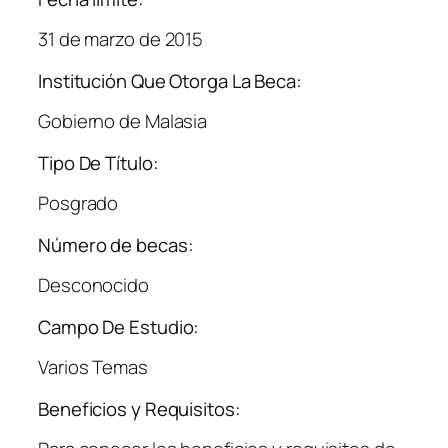
31 de marzo de 2015
Institución Que Otorga La Beca:
Gobierno de Malasia
Tipo De Título:
Posgrado
Número de becas:
Desconocido
Campo De Estudio:
Varios Temas
Beneficios y Requisitos: