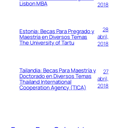
Lisbon MBA
2018
28
Estonia: Becas Para Pregrado y
abril,
Maestría en Diversos Temas
The University of Tartu
2018
Tailandia: Becas Para Maestría y
27
Doctorado en Diversos Temas
abril,
Thailand International
2018
Cooperation Agency (TICA)