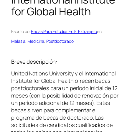
for Global Health
Escrito por
Becas Para Estudiar En El Extranjero
en
Malasia
, 
Medicina
, 
Postdoctorado
Breve descripción:
United Nations University y el International
Institute for Global Health ofrecen becas
postdoctorales para un período inicial de 12
meses (con la posibilidad de renovación por
un período adicional de 12 meses). Estas
becas sirven para complementar el
programa de becas de doctorado. Las
solicitudes de candidatos cualificados de