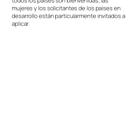
todos los países son bienvenidas; las
mujeres y los solicitantes de los países en
desarrollo están particularmente invitados a
aplicar.