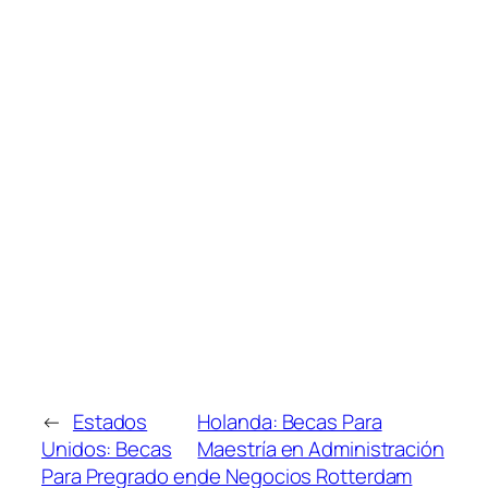
←
Estados
Holanda: Becas Para
Unidos: Becas
Maestría en Administración
Para Pregrado en
de Negocios Rotterdam