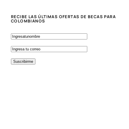
RECIBE LAS ÚLTIMAS OFERTAS DE BECAS PARA
COLOMBIANOS