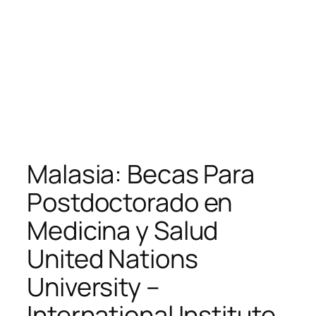
Malasia: Becas Para
Postdoctorado en
Medicina y Salud
United Nations
University –
International Institute