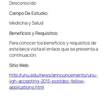
Desconocido
Campo De Estudio:
Medicina y Salud
Beneficios y Requisitos:
Para conocer los beneficios y requisitos de
esta beca visita el enlace que se presenta a
continuación.
Sitio Web:
http://unu.edu/news/announcements/unu-
iigh-accepting-2015-postdoc-fellow-
applications.html