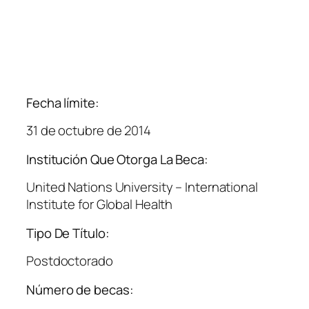
Fecha límite:
31 de octubre de 2014
Institución Que Otorga La Beca:
United Nations University – International
Institute for Global Health
Tipo De Título:
Postdoctorado
Número de becas: