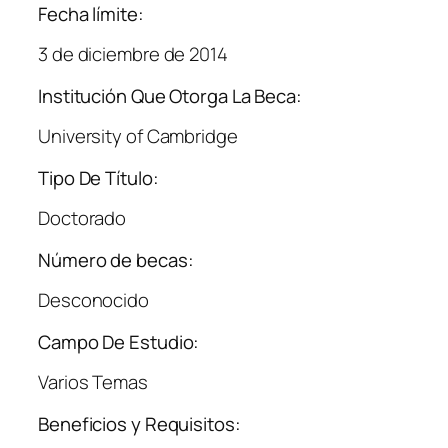
Fecha límite:
3 de diciembre de 2014
Institución Que Otorga La Beca:
University of Cambridge
Tipo De Título:
Doctorado
Número de becas:
Desconocido
Campo De Estudio:
Varios Temas
Beneficios y Requisitos: