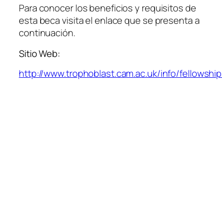
Para conocer los beneficios y requisitos de
esta beca visita el enlace que se presenta a
continuación.
Sitio Web:
http://www.trophoblast.cam.ac.uk/info/fellowship