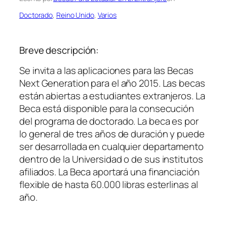
Doctorado
, 
Reino Unido
, 
Varios
Breve descripción:
Se invita a las aplicaciones para las Becas
Next Generation para el año 2015. Las becas
están abiertas a estudiantes extranjeros. La
Beca está disponible para la consecución
del programa de doctorado. La beca es por
lo general de tres años de duración y puede
ser desarrollada en cualquier departamento
dentro de la Universidad o de sus institutos
afiliados. La Beca aportará una financiación
flexible de hasta 60.000 libras esterlinas al
año.