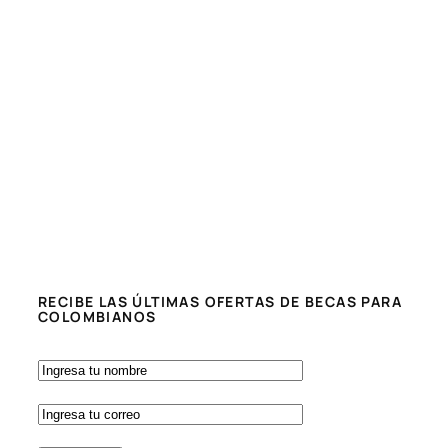
RECIBE LAS ÚLTIMAS OFERTAS DE BECAS PARA
COLOMBIANOS