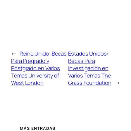
←
Reino Unido: Becas
Estados Unidos:
Para Pregrado y
Becas Para
Postgrado en Varios
Investigación en
Temas University of
Varios Temas The
West London
Grass Foundation
→
MÁS ENTRADAS