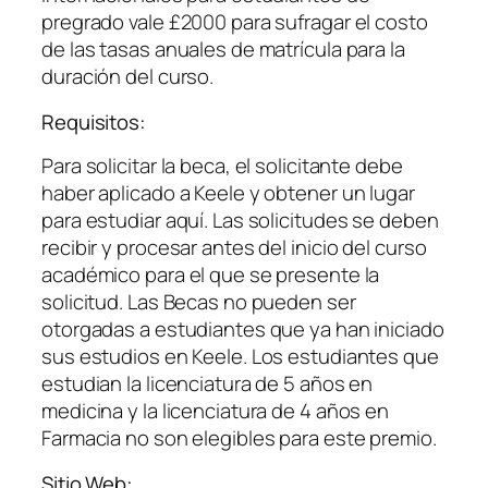
pregrado vale £2000 para sufragar el costo
de las tasas anuales de matrícula para la
duración del curso.
Requisitos:
Para solicitar la beca, el solicitante debe
haber aplicado a Keele y obtener un lugar
para estudiar aquí. Las solicitudes se deben
recibir y procesar antes del inicio del curso
académico para el que se presente la
solicitud. Las Becas no pueden ser
otorgadas a estudiantes que ya han iniciado
sus estudios en Keele. Los estudiantes que
estudian la licenciatura de 5 años en
medicina y la licenciatura de 4 años en
Farmacia no son elegibles para este premio.
Sitio Web: