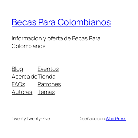
Becas Para Colombianos
Información y oferta de Becas Para
Colombianos
Blog
Eventos
Acerca de
Tienda
FAQs
Patrones
Autores
Temas
Twenty Twenty-Five
Diseñado con
WordPress