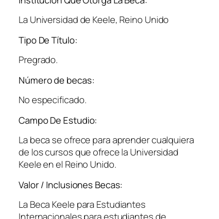
La Universidad de Keele, Reino Unido
Tipo De Título:
Pregrado.
Número de becas:
No especificado.
Campo De Estudio:
La beca se ofrece para aprender cualquiera
de los cursos que ofrece la Universidad
Keele en el Reino Unido.
Valor / Inclusiones Becas:
La Beca Keele para Estudiantes
Internacionales para estudiantes de