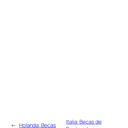
Italia: Becas de
←
Holanda: Becas