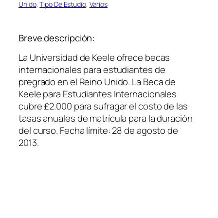
Unido
, 
Tipo De Estudio
, 
Varios
Breve descripción:
La Universidad de Keele ofrece becas
internacionales para estudiantes de
pregrado en el Reino Unido. La Beca de
Keele para Estudiantes Internacionales
cubre £2.000 para sufragar el costo de las
tasas anuales de matrícula para la duración
del curso. Fecha límite: 28 de agosto de
2013.