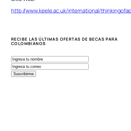
http://www.keele.ac.uk/international/thinkingo
RECIBE LAS ÚLTIMAS OFERTAS DE BECAS PARA
COLOMBIANOS