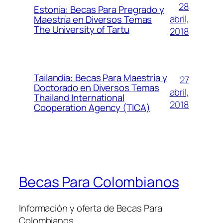
28
Estonia: Becas Para Pregrado y
abril,
Maestría en Diversos Temas
The University of Tartu
2018
Tailandia: Becas Para Maestría y
27
Doctorado en Diversos Temas
abril,
Thailand International
2018
Cooperation Agency (TICA)
Becas Para Colombianos
Información y oferta de Becas Para
Colombianos