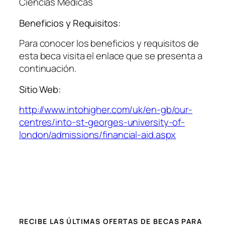
Ciencias Médicas
Beneficios y Requisitos:
Para conocer los beneficios y requisitos de
esta beca visita el enlace que se presenta a
continuación.
Sitio Web:
http://www.intohigher.com/uk/en-gb/our-
centres/into-st-georges-university-of-
london/admissions/financial-aid.aspx
RECIBE LAS ÚLTIMAS OFERTAS DE BECAS PARA