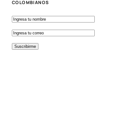
COLOMBIANOS