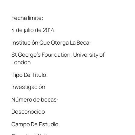
Fecha límite:
4 de julio de 2014
Institución Que Otorga La Beca:
St George’s Foundation, University of
London
Tipo De Título:
Investigación
Número de becas:
Desconocido
Campo De Estudio: