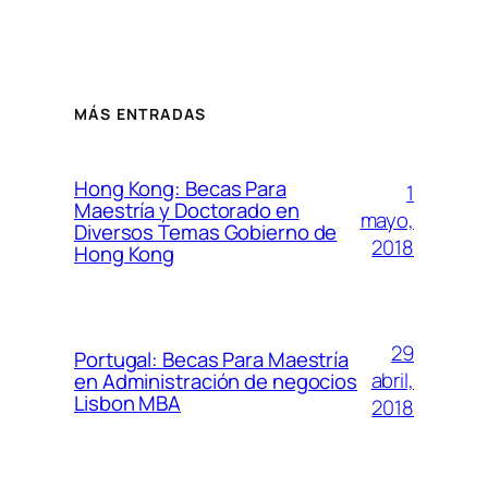
MÁS ENTRADAS
Hong Kong: Becas Para
1
Maestría y Doctorado en
mayo,
Diversos Temas Gobierno de
2018
Hong Kong
29
Portugal: Becas Para Maestría
abril,
en Administración de negocios
Lisbon MBA
2018