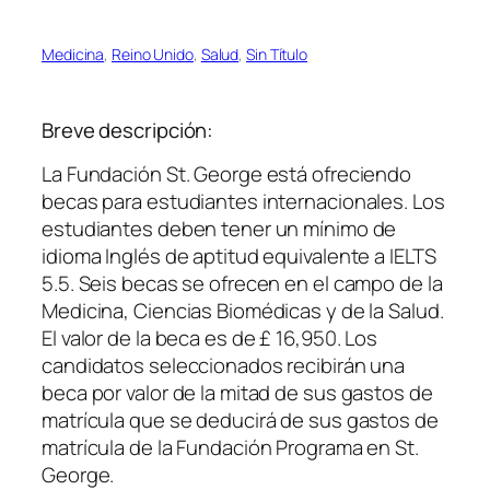
Medicina
, 
Reino Unido
, 
Salud
, 
Sin Título
Breve descripción:
La Fundación St. George está ofreciendo
becas para estudiantes internacionales. Los
estudiantes deben tener un mínimo de
idioma Inglés de aptitud equivalente a IELTS
5.5. Seis becas se ofrecen en el campo de la
Medicina, Ciencias Biomédicas y de la Salud.
El valor de la beca es de £ 16,950. Los
candidatos seleccionados recibirán una
beca por valor de la mitad de sus gastos de
matrícula que se deducirá de sus gastos de
matrícula de la Fundación Programa en St.
George.