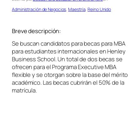
Administración de Negocios
, 
Maestría
, 
Reino Unido
Breve descripción:
Se buscan candidatos para becas para MBA
para estudiantes internacionales en Henley
Business School. Un total de dos becas se
ofrecen para el Programa Executive MBA
flexible y se otorgan sobre la base del mérito
académico. Las becas cubrirán el 50% de la
matrícula.