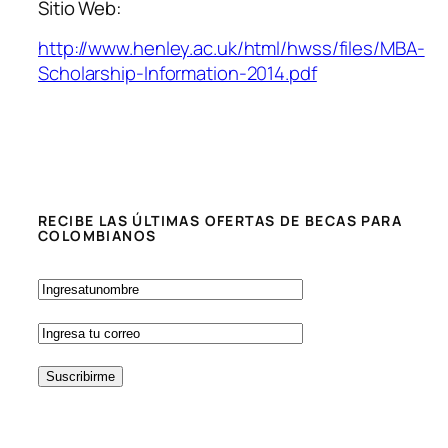
Sitio Web:
http://www.henley.ac.uk/html/hwss/files/MBA-
Scholarship-Information-2014.pdf
RECIBE LAS ÚLTIMAS OFERTAS DE BECAS PARA
COLOMBIANOS