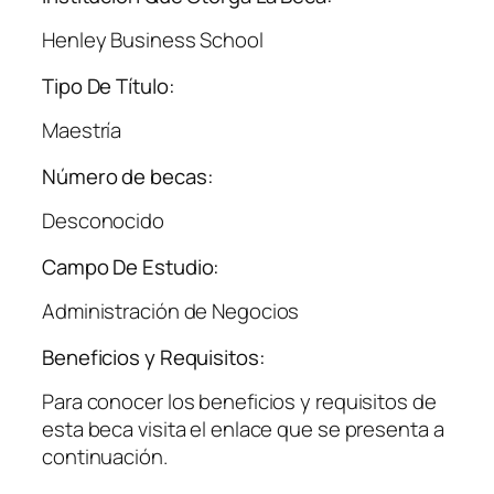
Henley Business School
Tipo De Título:
Maestría
Número de becas:
Desconocido
Campo De Estudio:
Administración de Negocios
Beneficios y Requisitos:
Para conocer los beneficios y requisitos de
esta beca visita el enlace que se presenta a
continuación.