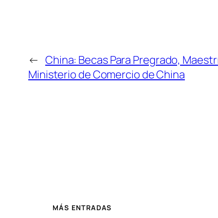
←
China: Becas Para Pregrado, Maestr
Ministerio de Comercio de China
MÁS ENTRADAS