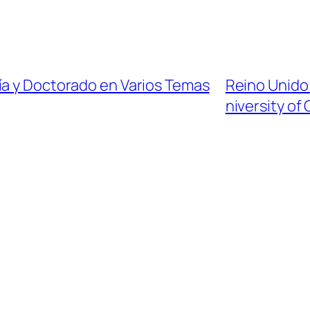
ía y Doctorado en Varios Temas
Reino Unido
niversity of