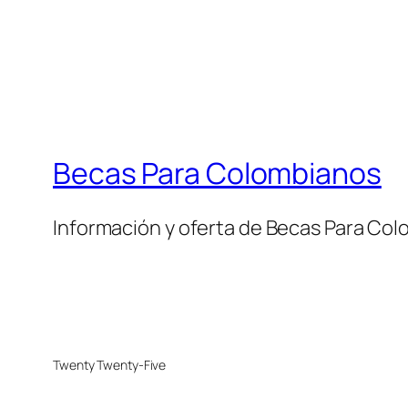
Becas Para Colombianos
Información y oferta de Becas Para Co
Twenty Twenty-Five