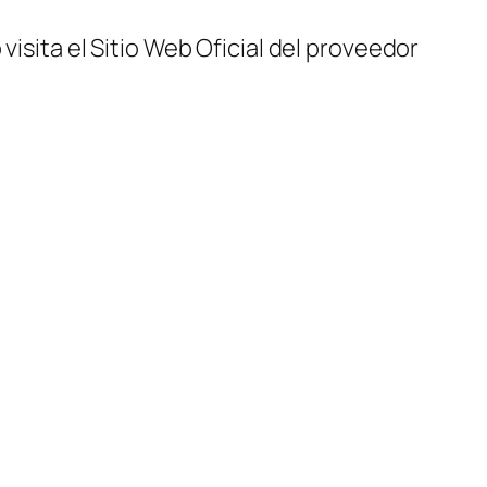
visita el Sitio Web Oficial del proveedor