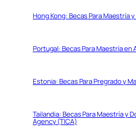
Hong Kong: Becas Para Maestría 
Portugal: Becas Para Maestría en
Estonia: Becas Para Pregrado y Ma
Tailandia: Becas Para Maestría y 
Agency (TICA)