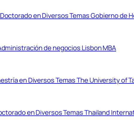
y Doctorado en Diversos Temas Gobierno de 
 Administración de negocios Lisbon MBA
estría en Diversos Temas The University of T
Doctorado en Diversos Temas Thailand Interna