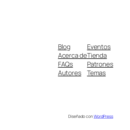
Blog
Eventos
Acerca de
Tienda
FAQs
Patrones
Autores
Temas
Diseñado con
WordPress