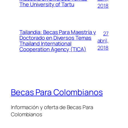
The University of Tartu
2018
Tailandia: Becas Para Maestría y
27
Doctorado en Diversos Temas
abril,
Thailand International
2018
Cooperation Agency (TICA)
Becas Para Colombianos
Información y oferta de Becas Para
Colombianos