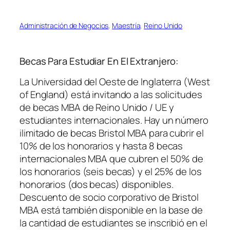
Administración de Negocios
, 
Maestría
, 
Reino Unido
Becas Para Estudiar En El Extranjero:
La Universidad del Oeste de Inglaterra (West
of England) está invitando a las solicitudes
de becas MBA de Reino Unido / UE y
estudiantes internacionales. Hay un número
ilimitado de becas Bristol MBA para cubrir el
10% de los honorarios y hasta 8 becas
internacionales MBA que cubren el 50% de
los honorarios (seis becas) y el 25% de los
honorarios (dos becas) disponibles.
Descuento de socio corporativo de Bristol
MBA está también disponible en la base de
la cantidad de estudiantes se inscribió en el