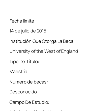
Fecha límite:
14 de julio de 2015
Institución Que Otorga La Beca:
University of the West of England
Tipo De Título:
Maestría
Número de becas:
Desconocido
Campo De Estudio: