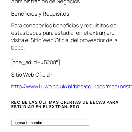
Administración de Negocios
Beneficios y Requisitos:
Para conocer los beneficios y requisitos de
estas becas para estudiar en el extranjero
visita el Sitio Web Oficial del proveedor de la
beca.
[the_ad id=»5208″]
Sitio Web Oficial:
http://www1.uwe.ac.uk/bl/bbs/courses/mba/bris
RECIBE LAS ÚLTIMAS OFERTAS DE BECAS PARA
ESTUDIAR EN EL EXTRANJERO