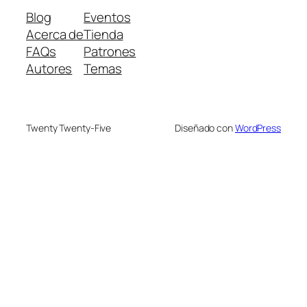
Blog
Eventos
Acerca de
Tienda
FAQs
Patrones
Autores
Temas
Twenty Twenty-Five
Diseñado con
WordPress