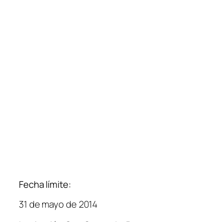
Fecha límite:
31 de mayo de 2014