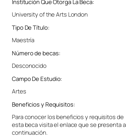
Institución Que Otorga La Beca:
University of the Arts London
Tipo De Título:
Maestría
Número de becas:
Desconocido
Campo De Estudio:
Artes
Beneficios y Requisitos:
Para conocer los beneficios y requisitos de
esta beca visita el enlace que se presenta a
continuación.