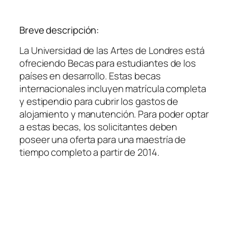
Breve descripción:
La Universidad de las Artes de Londres está
ofreciendo Becas para estudiantes de los
países en desarrollo. Estas becas
internacionales incluyen matrícula completa
y estipendio para cubrir los gastos de
alojamiento y manutención. Para poder optar
a estas becas, los solicitantes deben
poseer una oferta para una maestría de
tiempo completo a partir de 2014.