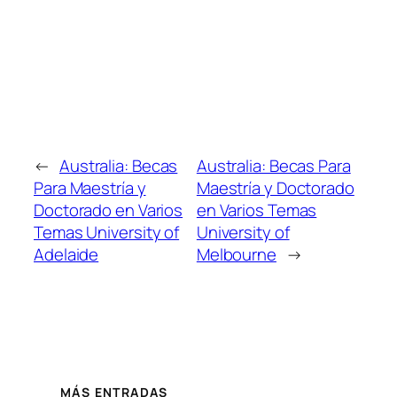
←
Australia: Becas
Australia: Becas Para
Para Maestría y
Maestría y Doctorado
Doctorado en Varios
en Varios Temas
Temas University of
University of
Adelaide
Melbourne
→
MÁS ENTRADAS