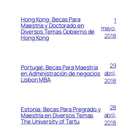
Hong Kong: Becas Para
1
Maestría y Doctorado en
mayo,
Diversos Temas Gobierno de
2018
Hong Kong
29
Portugal: Becas Para Maestría
abril,
en Administración de negocios
Lisbon MBA
2018
28
Estonia: Becas Para Pregrado y
abril,
Maestría en Diversos Temas
The University of Tartu
2018