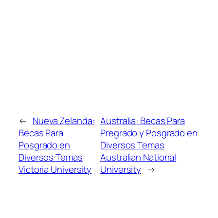
←
Nueva Zelanda:
Australia: Becas Para
Becas Para
Pregrado y Posgrado en
Posgrado en
Diversos Temas
Diversos Temas
Australian National
Victoria University
University
→