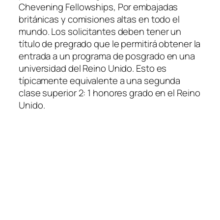
Chevening Fellowships, Por embajadas
británicas y comisiones altas en todo el
mundo. Los solicitantes deben tener un
título de pregrado que le permitirá obtener la
entrada a un programa de posgrado en una
universidad del Reino Unido. Esto es
típicamente equivalente a una segunda
clase superior 2: 1 honores grado en el Reino
Unido.