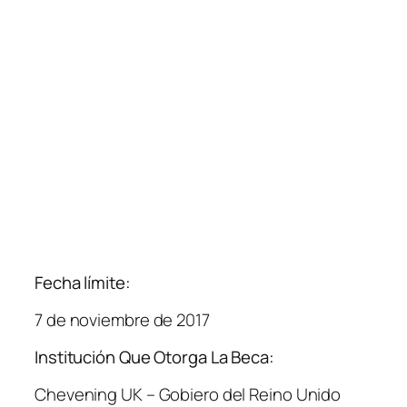
Fecha límite:
7 de noviembre de 2017
Institución Que Otorga La Beca:
Chevening UK – Gobiero del Reino Unido