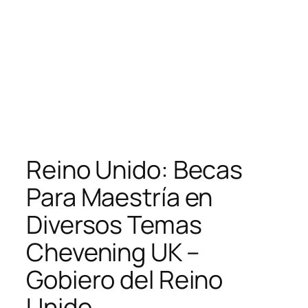
Reino Unido: Becas
Para Maestría en
Diversos Temas
Chevening UK –
Gobiero del Reino
Unido