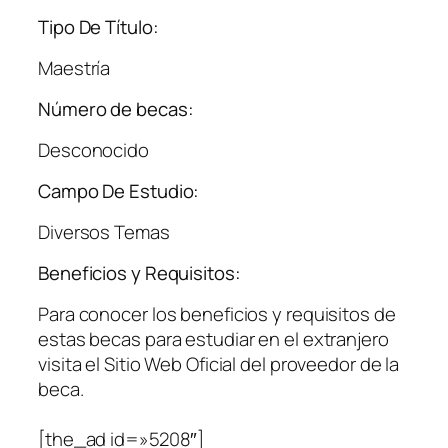
Tipo De Título:
Maestría
Número de becas:
Desconocido
Campo De Estudio:
Diversos Temas
Beneficios y Requisitos:
Para conocer los beneficios y requisitos de
estas becas para estudiar en el extranjero
visita el Sitio Web Oficial del proveedor de la
beca.
[the_ad id=»5208″]