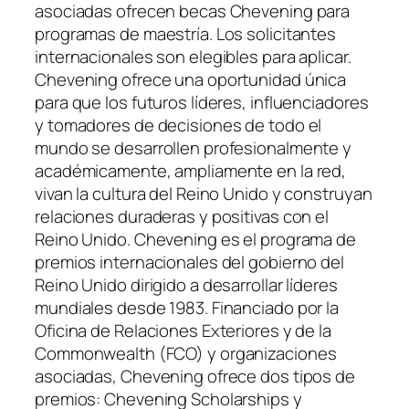
asociadas ofrecen becas Chevening para
programas de maestría. Los solicitantes
internacionales son elegibles para aplicar.
Chevening ofrece una oportunidad única
para que los futuros líderes, influenciadores
y tomadores de decisiones de todo el
mundo se desarrollen profesionalmente y
académicamente, ampliamente en la red,
vivan la cultura del Reino Unido y construyan
relaciones duraderas y positivas con el
Reino Unido. Chevening es el programa de
premios internacionales del gobierno del
Reino Unido dirigido a desarrollar líderes
mundiales desde 1983. Financiado por la
Oficina de Relaciones Exteriores y de la
Commonwealth (FCO) y organizaciones
asociadas, Chevening ofrece dos tipos de
premios: Chevening Scholarships y