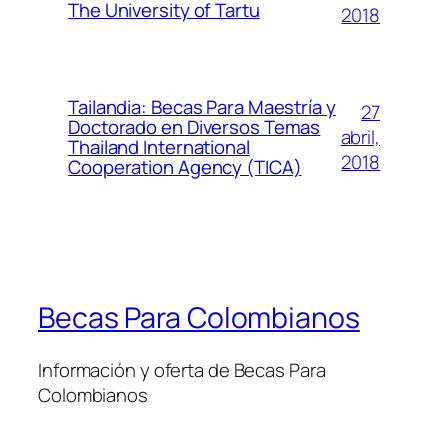
The University of Tartu
2018
Tailandia: Becas Para Maestría y
27
Doctorado en Diversos Temas
abril,
Thailand International
2018
Cooperation Agency (TICA)
Becas Para Colombianos
Información y oferta de Becas Para
Colombianos