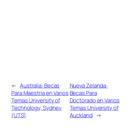
←
Australia: Becas
Nueva Zelanda:
Para Maestría en Varios
Becas Para
Temas University of
Doctorado en Varios
Technology, Sydney
Temas University of
(UTS)
Auckland
→