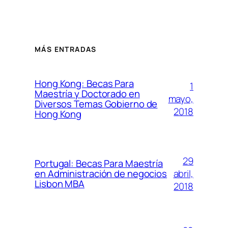
MÁS ENTRADAS
Hong Kong: Becas Para
1
Maestría y Doctorado en
mayo,
Diversos Temas Gobierno de
2018
Hong Kong
29
Portugal: Becas Para Maestría
abril,
en Administración de negocios
Lisbon MBA
2018