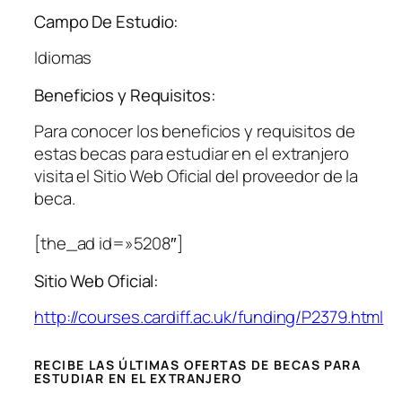
Campo De Estudio:
Idiomas
Beneficios y Requisitos:
Para conocer los beneficios y requisitos de
estas becas para estudiar en el extranjero
visita el Sitio Web Oficial del proveedor de la
beca.
[the_ad id=»5208″]
Sitio Web Oficial:
http://courses.cardiff.ac.uk/funding/P2379.html
RECIBE LAS ÚLTIMAS OFERTAS DE BECAS PARA
ESTUDIAR EN EL EXTRANJERO