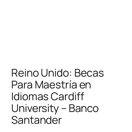
Reino Unido: Becas
Para Maestría en
Idiomas Cardiff
University – Banco
Santander