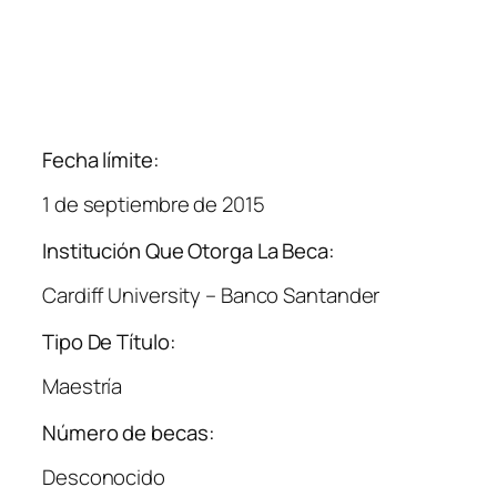
Fecha límite:
1 de septiembre de 2015
Institución Que Otorga La Beca:
Cardiff University – Banco Santander
Tipo De Título:
Maestría
Número de becas:
Desconocido