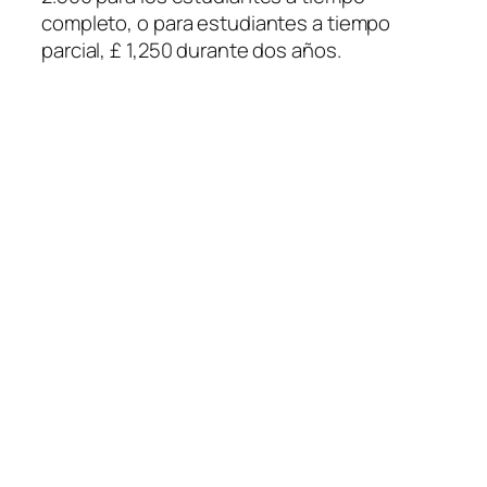
completo, o para estudiantes a tiempo
parcial, £ 1,250 durante dos años.