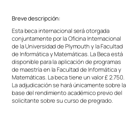
Breve descripción:
Esta beca internacional será otorgada
conjuntamente por la Oficina Internacional
de la Universidad de Plymouth y la Facultad
de Informática y Matemáticas. La Beca está
disponible para la aplicación de programas
de maestría en la Facultad de Informática y
Matemáticas. La beca tiene un valor £ 2.750.
La adjudicación se hará únicamente sobre la
base del rendimiento académico previo del
solicitante sobre su curso de pregrado.