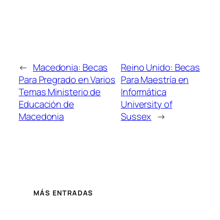
←
Macedonia: Becas
Reino Unido: Becas
Para Pregrado en Varios
Para Maestría en
Temas Ministerio de
Informática
Educación de
University of
Macedonia
Sussex
→
MÁS ENTRADAS