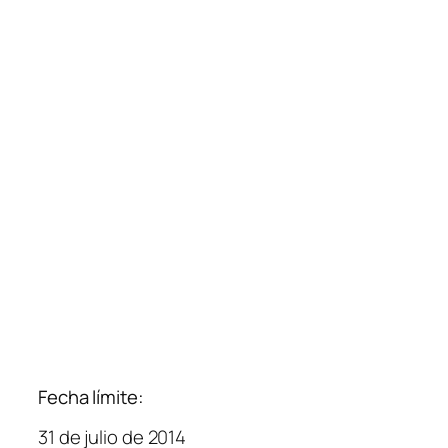
Fecha límite:
31 de julio de 2014