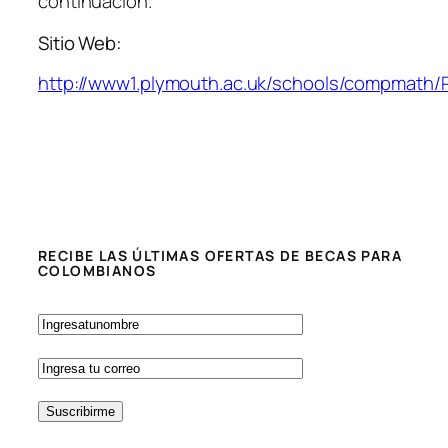
continuación.
Sitio Web:
http://www1.plymouth.ac.uk/schools/compmath/
RECIBE LAS ÚLTIMAS OFERTAS DE BECAS PARA
COLOMBIANOS