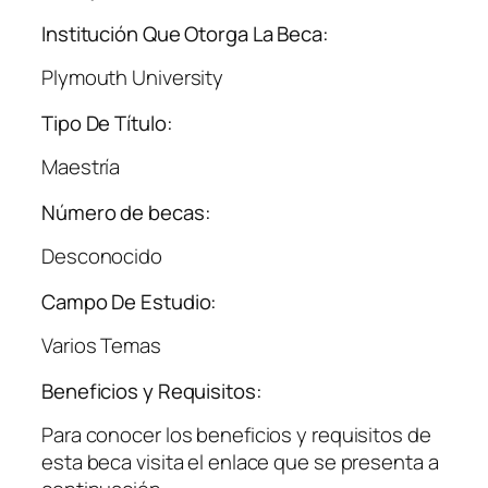
Institución Que Otorga La Beca:
Plymouth University
Tipo De Título:
Maestría
Número de becas:
Desconocido
Campo De Estudio:
Varios Temas
Beneficios y Requisitos:
Para conocer los beneficios y requisitos de
esta beca visita el enlace que se presenta a