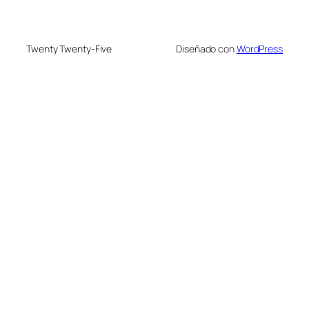
Twenty Twenty-Five
Diseñado con
WordPress