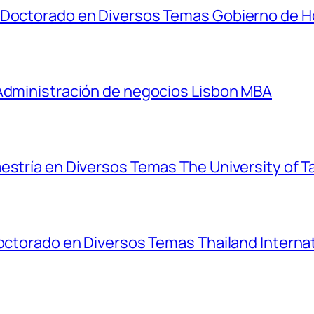
y Doctorado en Diversos Temas Gobierno de 
 Administración de negocios Lisbon MBA
estría en Diversos Temas The University of T
Doctorado en Diversos Temas Thailand Interna