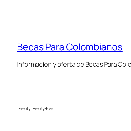
Becas Para Colombianos
Información y oferta de Becas Para Co
Twenty Twenty-Five