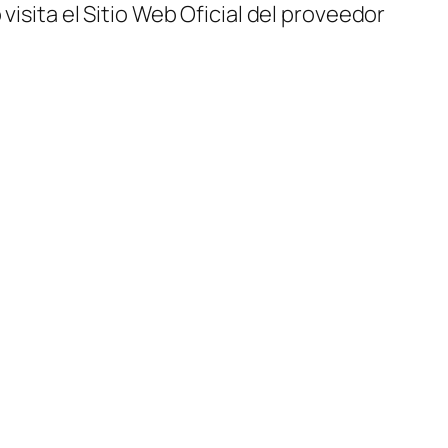
visita el Sitio Web Oficial del proveedor