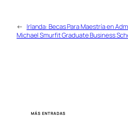
←
Irlanda: Becas Para Maestría en Ad
Michael Smurfit Graduate Business Sch
MÁS ENTRADAS