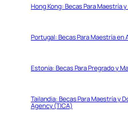
Hong Kong: Becas Para Maestría 
Portugal: Becas Para Maestría en
Estonia: Becas Para Pregrado y Ma
Tailandia: Becas Para Maestría y 
Agency (TICA)