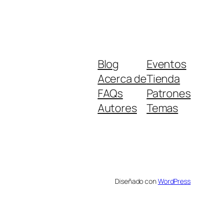
Blog
Eventos
Acerca de
Tienda
FAQs
Patrones
Autores
Temas
Diseñado con
WordPress