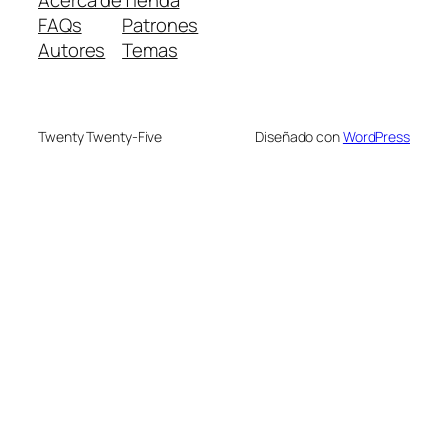
Acerca de
Tienda
FAQs
Patrones
Autores
Temas
Twenty Twenty-Five
Diseñado con
WordPress