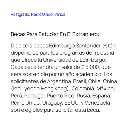
Postgrado
, 
Reino Unido
, 
Varios
Becas Para Estudiar En El Extranjero:
Dieciséis becas Edimburgo Santander están
disponibles para los programas de maestría
que ofrece la Universidad de Edimburgo.
Cada beca tendrá un valor de £ 5.000, que
será sostenible por un año académico. Los
solicitantes de Argentina, Brasil, Chile, China
(incluyendo Hong Kong), Colombia, México,
Perú, Portugal, Puerto Rico, Rusia, España,
Reino Unido, Uruguay, EE.UU. y Venezuela
son elegibles para solicitar esta beca.