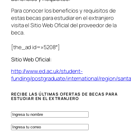
Para conocer los beneficios y requisitos de
estas becas para estudiar en el extranjero
visita el Sitio Web Oficial del proveedor de la
beca.
[the_ad id=»5208″]
Sitio Web Oficial:
http://www.ed.ac.uk/student-
funding/postgraduate/international/region/sant
RECIBE LAS ÚLTIMAS OFERTAS DE BECAS PARA
ESTUDIAR EN EL EXTRANJERO