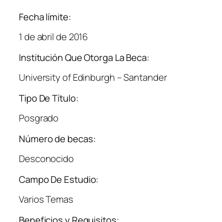
Fecha límite:
1 de abril de 2016
Institución Que Otorga La Beca:
University of Edinburgh – Santander
Tipo De Título:
Posgrado
Número de becas:
Desconocido
Campo De Estudio:
Varios Temas
Beneficios y Requisitos: