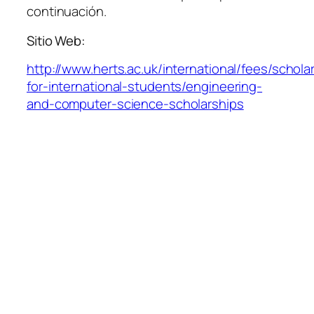
continuación.
Sitio Web:
http://www.herts.ac.uk/international/fees/schola
for-international-students/engineering-
and-computer-science-scholarships