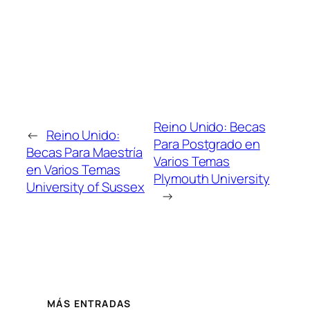
Reino Unido: Becas
←
Reino Unido:
Para Postgrado en
Becas Para Maestría
Varios Temas
en Varios Temas
Plymouth University
University of Sussex
→
MÁS ENTRADAS