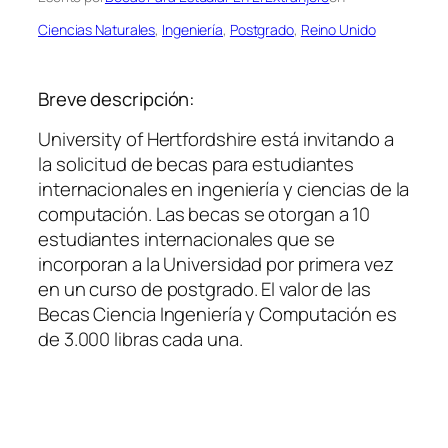
Ciencias Naturales
, 
Ingeniería
, 
Postgrado
, 
Reino Unido
Breve descripción:
University of Hertfordshire está invitando a
la solicitud de becas para estudiantes
internacionales en ingeniería y ciencias de la
computación. Las becas se otorgan a 10
estudiantes internacionales que se
incorporan a la Universidad por primera vez
en un curso de postgrado. El valor de las
Becas Ciencia Ingeniería y Computación es
de 3.000 libras cada una.