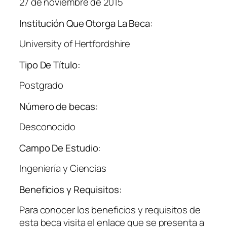
27 de noviembre de 2015
Institución Que Otorga La Beca:
University of Hertfordshire
Tipo De Título:
Postgrado
Número de becas:
Desconocido
Campo De Estudio:
Ingeniería y Ciencias
Beneficios y Requisitos:
Para conocer los beneficios y requisitos de
esta beca visita el enlace que se presenta a