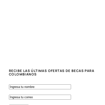
RECIBE LAS ÚLTIMAS OFERTAS DE BECAS PARA
COLOMBIANOS