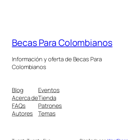
Becas Para Colombianos
Información y oferta de Becas Para
Colombianos
Blog
Eventos
Acerca de
Tienda
FAQs
Patrones
Autores
Temas