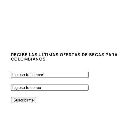
RECIBE LAS ÚLTIMAS OFERTAS DE BECAS PARA
COLOMBIANOS