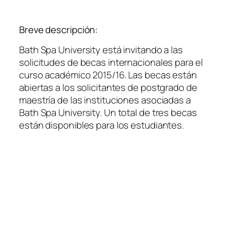
Breve descripción:
Bath Spa University está invitando a las
solicitudes de becas internacionales para el
curso académico 2015/16. Las becas están
abiertas a los solicitantes de postgrado de
maestría de las instituciones asociadas a
Bath Spa University. Un total de tres becas
están disponibles para los estudiantes.