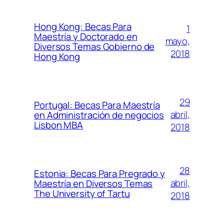
Hong Kong: Becas Para
1
Maestría y Doctorado en
mayo,
Diversos Temas Gobierno de
2018
Hong Kong
29
Portugal: Becas Para Maestría
abril,
en Administración de negocios
Lisbon MBA
2018
28
Estonia: Becas Para Pregrado y
abril,
Maestría en Diversos Temas
The University of Tartu
2018