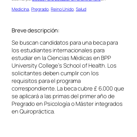
Medicina
, 
Pregrado
, 
Reino Unido
, 
Salud
Breve descripción:
Se buscan candidatos para una beca para
los estudiantes internacionales para
estudiar en la Ciencias Médicas en BPP
University College’s School of Health. Los
solicitantes deben cumplir con los
requisitos para el programa
correspondiente. La beca cubre £ 6.000 que
se aplicará a las primas del primer año de
Pregrado en Psicología o Máster integrados
en Quiropráctica.