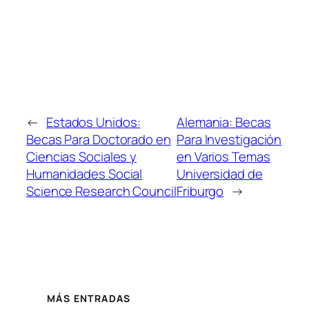
←
Estados Unidos:
Alemania: Becas
Becas Para Doctorado en
Para Investigación
Ciencias Sociales y
en Varios Temas
Humanidades Social
Universidad de
Science Research Council
Friburgo
→
MÁS ENTRADAS