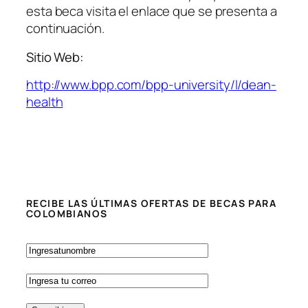
esta beca visita el enlace que se presenta a
continuación.
Sitio Web:
http://www.bpp.com/bpp-university/l/dean-
health
RECIBE LAS ÚLTIMAS OFERTAS DE BECAS PARA
COLOMBIANOS