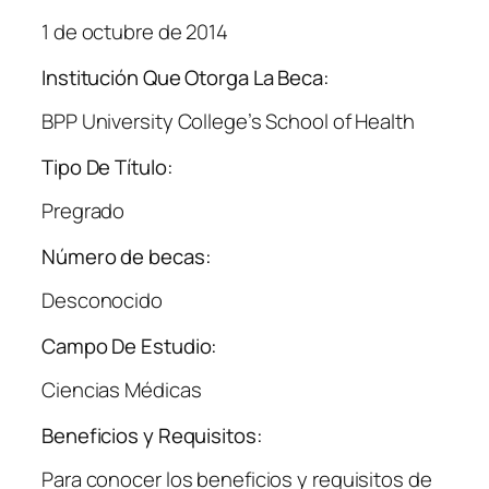
1 de octubre de 2014
Institución Que Otorga La Beca:
BPP University College’s School of Health
Tipo De Título:
Pregrado
Número de becas:
Desconocido
Campo De Estudio:
Ciencias Médicas
Beneficios y Requisitos:
Para conocer los beneficios y requisitos de