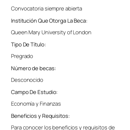
Convocatoria siempre abierta
Institución Que Otorga La Beca:
Queen Mary University of London
Tipo De Título:
Pregrado
Número de becas:
Desconocido
Campo De Estudio:
Economía y Finanzas
Beneficios y Requisitos:
Para conocer los beneficios y requisitos de