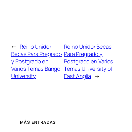
←
Reino Unido:
Reino Unido: Becas
Becas Para Pregrado
Para Pregrado y
y Postgrado en
Postgrado en Varios
Varios Temas Bangor
Temas University of
University
East Anglia
→
MÁS ENTRADAS