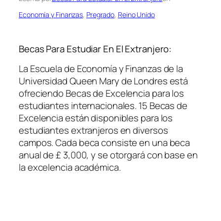
Economía y Finanzas
, 
Pregrado
, 
Reino Unido
Becas Para Estudiar En El Extranjero:
La Escuela de Economía y Finanzas de la
Universidad Queen Mary de Londres está
ofreciendo Becas de Excelencia para los
estudiantes internacionales. 15 Becas de
Excelencia están disponibles para los
estudiantes extranjeros en diversos
campos. Cada beca consiste en una beca
anual de £ 3,000, y se otorgará con base en
la excelencia académica.