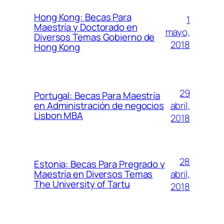
Hong Kong: Becas Para
1
Maestría y Doctorado en
mayo,
Diversos Temas Gobierno de
2018
Hong Kong
29
Portugal: Becas Para Maestría
abril,
en Administración de negocios
Lisbon MBA
2018
28
Estonia: Becas Para Pregrado y
abril,
Maestría en Diversos Temas
The University of Tartu
2018