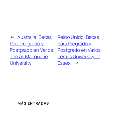
←
Australia: Becas
Reino Unido: Becas
Para Pregrado y
Para Pregrado y
Postgrado en Varios
Postgrado en Varios
Temas Macquarie
Temas University of
University
Essex.
→
MÁS ENTRADAS