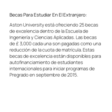
Becas Para Estudiar En El Extranjero:
Aston University está ofreciendo 25 becas
de excelencia dentro de la Escuela de
Ingeniería y Ciencias Aplicadas. Las becas
de £ 3,000 cada una son pagadas como una
reducción de la cuota de matrícula. Estas
becas de excelencia están disponibles para
autofinanciamiento de estudiantes
internacionales para iniciar programas de
Pregrado en septiembre de 2015.