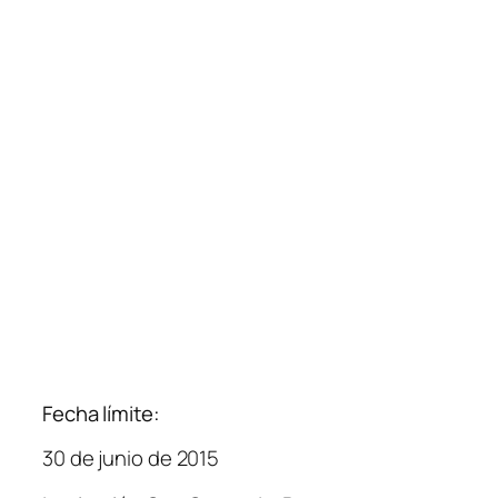
Fecha límite:
30 de junio de 2015