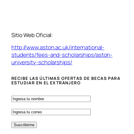
Sitio Web Oficial:
http://www.aston.ac.uk/international-
students/fees-and-scholarships/aston-
university-scholarships/
RECIBE LAS ÚLTIMAS OFERTAS DE BECAS PARA
ESTUDIAR EN EL EXTRANJERO