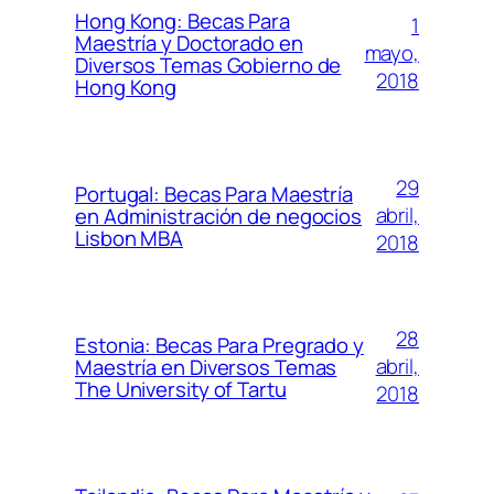
Hong Kong: Becas Para
1
Maestría y Doctorado en
mayo,
Diversos Temas Gobierno de
2018
Hong Kong
29
Portugal: Becas Para Maestría
abril,
en Administración de negocios
Lisbon MBA
2018
28
Estonia: Becas Para Pregrado y
abril,
Maestría en Diversos Temas
The University of Tartu
2018