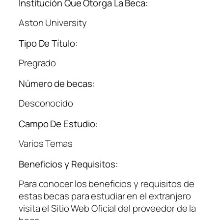
Institución Que Otorga La Beca:
Aston University
Tipo De Título:
Pregrado
Número de becas:
Desconocido
Campo De Estudio:
Varios Temas
Beneficios y Requisitos:
Para conocer los beneficios y requisitos de
estas becas para estudiar en el extranjero
visita el Sitio Web Oficial del proveedor de la