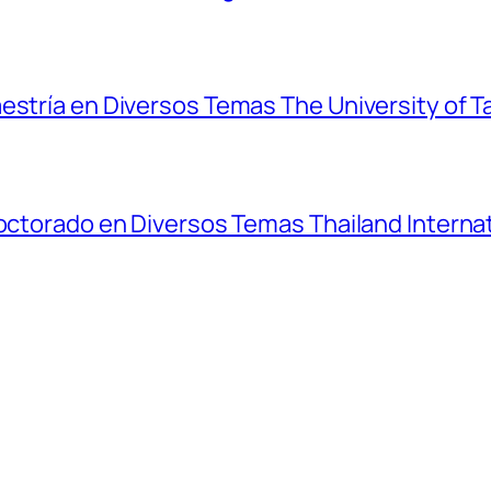
estría en Diversos Temas The University of T
Doctorado en Diversos Temas Thailand Interna