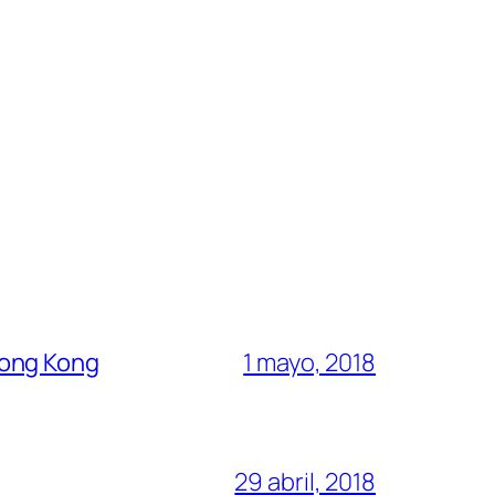
Hong Kong
1 mayo, 2018
29 abril, 2018