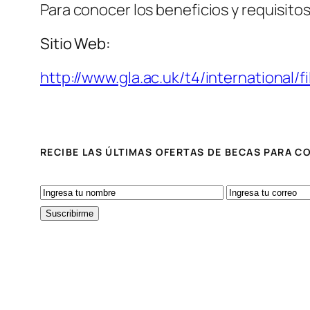
Para conocer los beneficios y requisitos
Sitio Web:
http://www.gla.ac.uk/t4/international
RECIBE LAS ÚLTIMAS OFERTAS DE BECAS PARA 