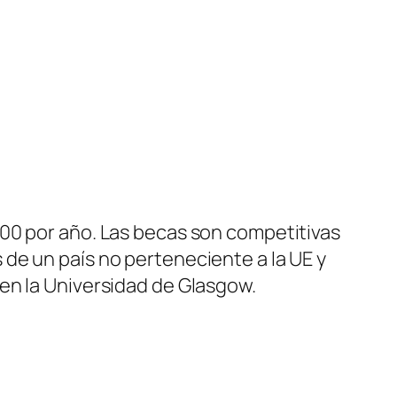
000 por año. Las becas son competitivas
de un país no perteneciente a la UE y
en la Universidad de Glasgow.