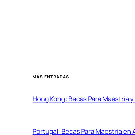
MÁS ENTRADAS
Hong Kong: Becas Para Maestría 
Portugal: Becas Para Maestría en