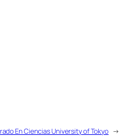
ado En Ciencias University of Tokyo
→