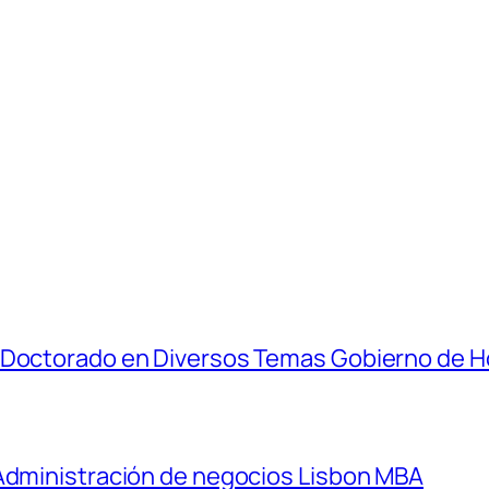
y Doctorado en Diversos Temas Gobierno de 
 Administración de negocios Lisbon MBA