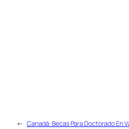
←
Canadá: Becas Para Doctorado En V