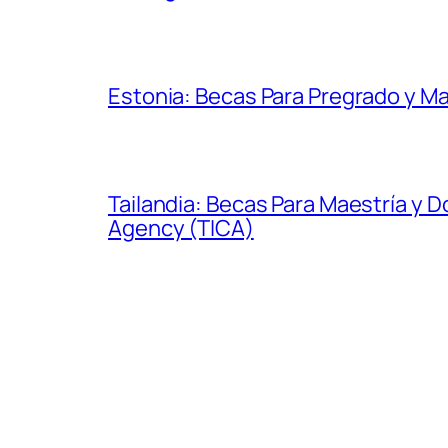
Estonia: Becas Para Pregrado y Ma
Tailandia: Becas Para Maestría y 
Agency (TICA)