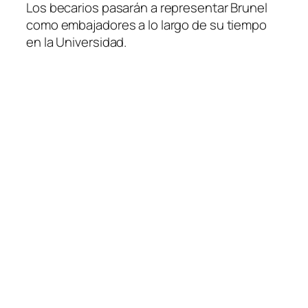
Los becarios pasarán a representar Brunel
como embajadores a lo largo de su tiempo
en la Universidad.