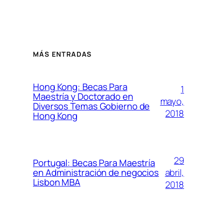
MÁS ENTRADAS
Hong Kong: Becas Para
1
Maestría y Doctorado en
mayo,
Diversos Temas Gobierno de
2018
Hong Kong
29
Portugal: Becas Para Maestría
abril,
en Administración de negocios
Lisbon MBA
2018