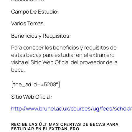
Campo De Estudio:
Varios Temas
Beneficios y Requisitos:
Para conocer los beneficios y requisitos de
estas becas para estudiar en el extranjero
visita el Sitio Web Oficial del proveedor de la
beca.
[the_ad id=»5208″]
Sitio Web Oficial:
http://www.brunel.ac.uk/courses/ug/fees/schola
RECIBE LAS ÚLTIMAS OFERTAS DE BECAS PARA
ESTUDIAR EN EL EXTRANJERO