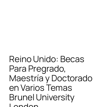
Reino Unido: Becas
Para Pregrado,
Maestría y Doctorado
en Varios Temas
Brunel University
London