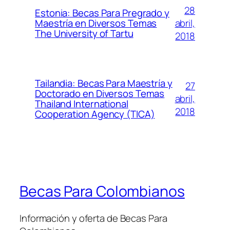
28
Estonia: Becas Para Pregrado y
abril,
Maestría en Diversos Temas
The University of Tartu
2018
Tailandia: Becas Para Maestría y
27
Doctorado en Diversos Temas
abril,
Thailand International
2018
Cooperation Agency (TICA)
Becas Para Colombianos
Información y oferta de Becas Para