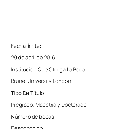
Fecha límite:
29 de abril de 2016
Institución Que Otorga La Beca:
Brunel University London
Tipo De Título:
Pregrado, Maestría y Doctorado
Número de becas:
Desconocido