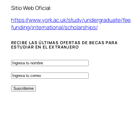
Sitio Web Oficial:
https://www.york.ac.uk/study/undergraduate/fee
funding/international/scholarships/
RECIBE LAS ÚLTIMAS OFERTAS DE BECAS PARA
ESTUDIAR EN EL EXTRANJERO