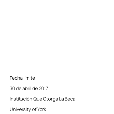
Fecha límite:
30 de abril de 2017
Institución Que Otorga La Beca:
University of York