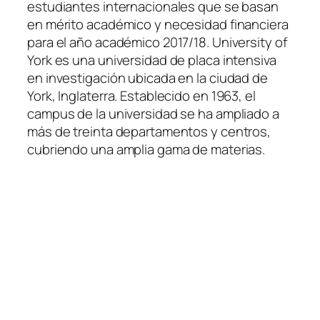
estudiantes internacionales que se basan
en mérito académico y necesidad financiera
para el año académico 2017/18. University of
York es una universidad de placa intensiva
en investigación ubicada en la ciudad de
York, Inglaterra. Establecido en 1963, el
campus de la universidad se ha ampliado a
más de treinta departamentos y centros,
cubriendo una amplia gama de materias.