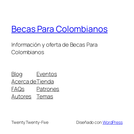
Becas Para Colombianos
Información y oferta de Becas Para
Colombianos
Blog
Eventos
Acerca de
Tienda
FAQs
Patrones
Autores
Temas
Twenty Twenty-Five
Diseñado con
WordPress