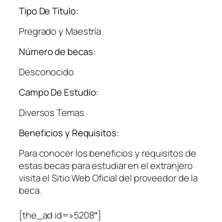
Tipo De Título:
Pregrado y Maestría
Número de becas:
Desconocido
Campo De Estudio:
Diversos Temas
Beneficios y Requisitos:
Para conocer los beneficios y requisitos de
estas becas para estudiar en el extranjero
visita el Sitio Web Oficial del proveedor de la
beca.
[the_ad id=»5208″]