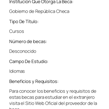
Institución Que Otorga La Beca:
Gobierno de República Checa
Tipo De Título:
Cursos
Número de becas:
Desconocido
Campo De Estudio:
Idiomas
Beneficios y Requisitos:
Para conocer los beneficios y requisitos de
estas becas para estudiar en el extranjero
visita el Sitio Web Oficial del proveedor de la