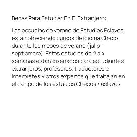
Becas Para Estudiar En El Extranjero:
Las escuelas de verano de Estudios Eslavos
están ofreciendo cursos de idioma Checo
durante los meses de verano (julio –
septiembre). Estos estudios de 2 a 4
semanas están diseñados para estudiantes
extranjeros, profesores, traductores e
intérpretes y otros expertos que trabajan en
el campo de los estudios Checos / eslavos.