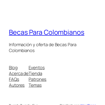
Becas Para Colombianos
Información y oferta de Becas Para
Colombianos
Blog
Eventos
Acerca de
Tienda
FAQs
Patrones
Autores
Temas