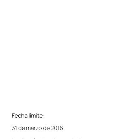
Fecha límite:
31 de marzo de 2016