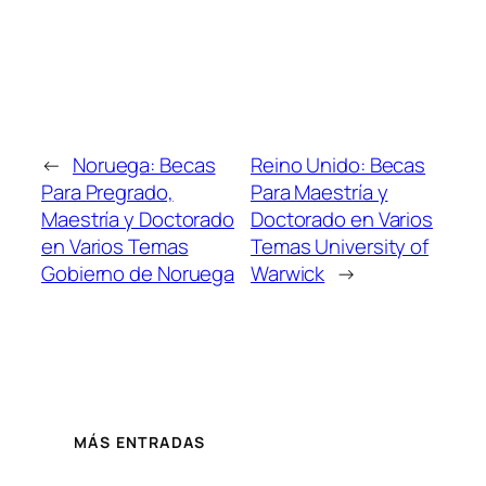
←
Noruega: Becas
Reino Unido: Becas
Para Pregrado,
Para Maestría y
Maestría y Doctorado
Doctorado en Varios
en Varios Temas
Temas University of
Gobierno de Noruega
Warwick
→
MÁS ENTRADAS