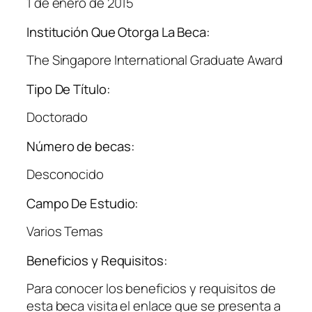
1 de enero de 2015
Institución Que Otorga La Beca:
The Singapore International Graduate Award
Tipo De Título:
Doctorado
Número de becas:
Desconocido
Campo De Estudio:
Varios Temas
Beneficios y Requisitos:
Para conocer los beneficios y requisitos de
esta beca visita el enlace que se presenta a