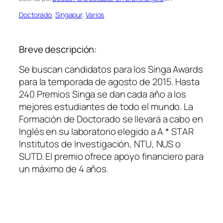
Doctorado
, 
Singapur
, 
Varios
Breve descripción:
Se buscan candidatos para los Singa Awards
para la temporada de agosto de 2015. Hasta
240 Premios Singa se dan cada año a los
mejores estudiantes de todo el mundo. La
Formación de Doctorado se llevará a cabo en
Inglés en su laboratorio elegido a A * STAR
Institutos de Investigación, NTU, NUS o
SUTD. El premio ofrece apoyo financiero para
un máximo de 4 años.