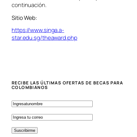
continuación.
Sitio Web:
https://www.singa.a-
star.edu.sg/theaward.php
RECIBE LAS ÚLTIMAS OFERTAS DE BECAS PARA
COLOMBIANOS