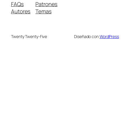
FAQs
Patrones
Autores
Temas
Twenty Twenty-Five
Diseñado con
WordPress