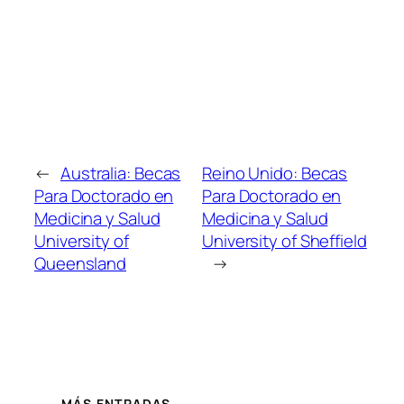
←
Australia: Becas
Reino Unido: Becas
Para Doctorado en
Para Doctorado en
Medicina y Salud
Medicina y Salud
University of
University of Sheffield
Queensland
→
MÁS ENTRADAS