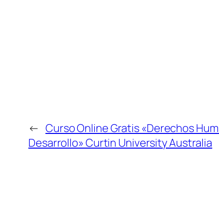
←
Curso Online Gratis «Derechos Hum
Desarrollo» Curtin University Australia