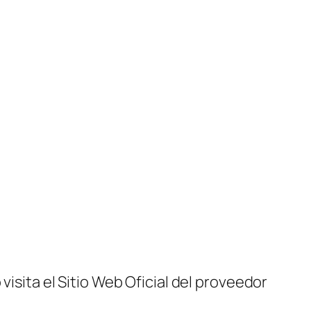
visita el Sitio Web Oficial del proveedor