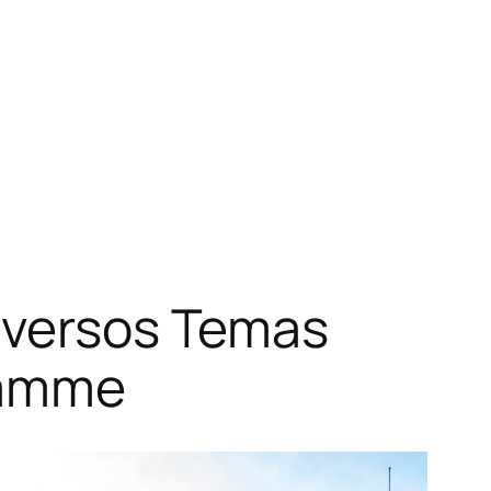
Diversos Temas
gramme