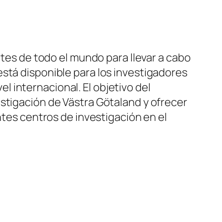
ntes de todo el mundo para llevar a cabo
stá disponible para los investigadores
 internacional. El objetivo del
stigación de Västra Götaland y ofrecer
ntes centros de investigación en el