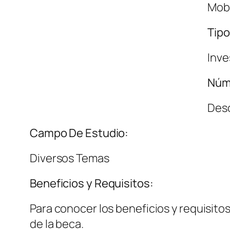
Mobi
Tipo
Inve
Núm
Des
Campo De Estudio:
Diversos Temas
Beneficios y Requisitos:
Para conocer los beneficios y requisitos
de la beca.