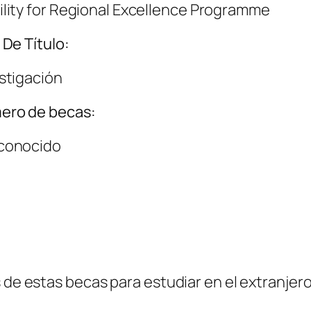
lity for Regional Excellence Programme
 De Título:
stigación
ero de becas:
conocido
 de estas becas para estudiar en el extranjero 