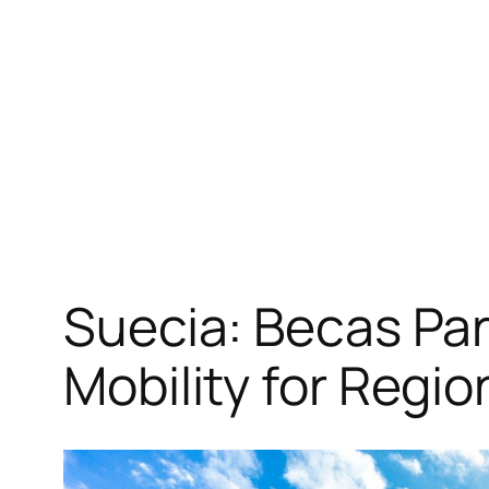
Suecia: Becas Par
Mobility for Regi