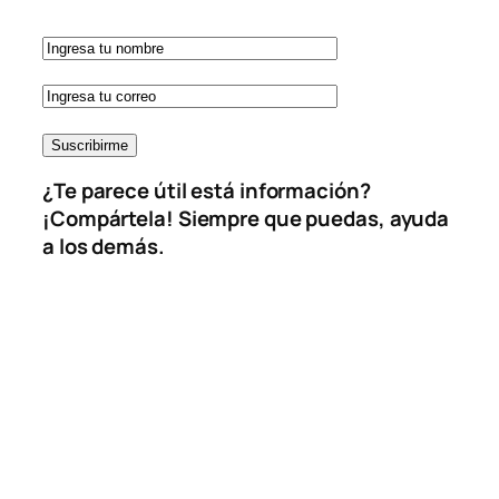
¿Te parece útil está información?
¡Compártela! Siempre que puedas, ayuda
a los demás.