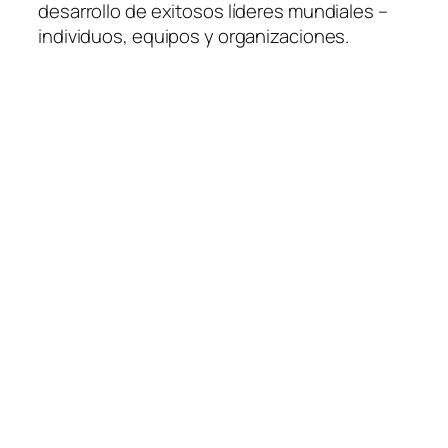
desarrollo de exitosos líderes mundiales –
individuos, equipos y organizaciones.