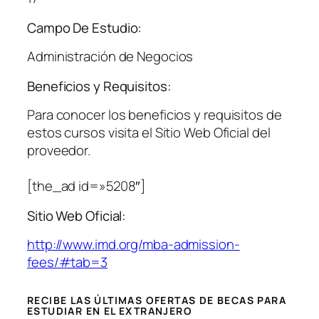
Campo De Estudio:
Administración de Negocios
Beneficios y Requisitos:
Para conocer los beneficios y requisitos de
estos cursos visita el Sitio Web Oficial del
proveedor.
[the_ad id=»5208″]
Sitio Web Oficial:
http://www.imd.org/mba-admission-
fees/#tab=3
RECIBE LAS ÚLTIMAS OFERTAS DE BECAS PARA
ESTUDIAR EN EL EXTRANJERO