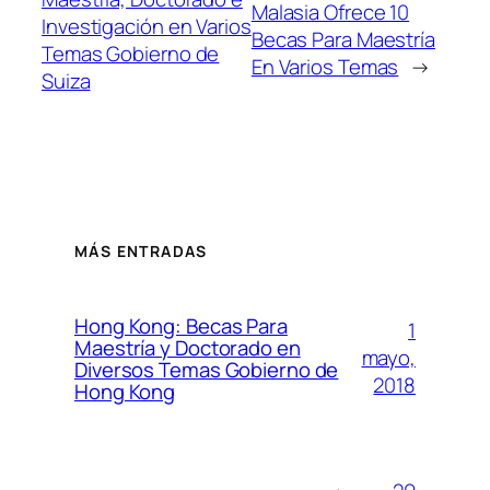
Malasia Ofrece 10
Investigación en Varios
Becas Para Maestría
Temas Gobierno de
En Varios Temas
→
Suiza
MÁS ENTRADAS
Hong Kong: Becas Para
1
Maestría y Doctorado en
mayo,
Diversos Temas Gobierno de
2018
Hong Kong