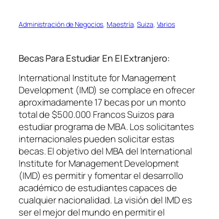
Administración de Negocios
, 
Maestría
, 
Suiza
, 
Varios
Becas Para Estudiar En El Extranjero:
International Institute for Management
Development (IMD) se complace en ofrecer
aproximadamente 17 becas por un monto
total de $500.000 Francos Suizos para
estudiar programa de MBA. Los solicitantes
internacionales pueden solicitar estas
becas. El objetivo del MBA del International
Institute for Management Development
(IMD) es permitir y fomentar el desarrollo
académico de estudiantes capaces de
cualquier nacionalidad. La visión del IMD es
ser el mejor del mundo en permitir el