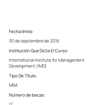
Fecha límite:
30 de septiembre de 2016
Institución Que Dicta El Curso:
International Institute for Management
Development (IMD)
Tipo De Título:
MBA
Número de becas:
17