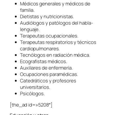
Médicos generales y médicos de
familia.
Dietistas y nutricionistas.
Audiólogos y patólogos del habla-
lenguaje.
Terapeutas ocupacionales.
Terapeutas respiratorios y técnicos
cardiopulmonares.
Tecnólogos en radiación médica.
Ecografistas médicos.
Auxiliares de enfermería.
Ocupaciones paramédicas.
Catedráticos y profesores
universitarios.
Psicólogos.
[the_ad id=»5208″]