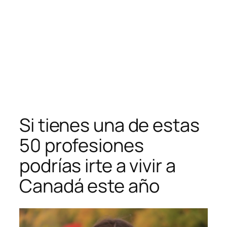
Si tienes una de estas
50 profesiones
podrías irte a vivir a
Canadá este año