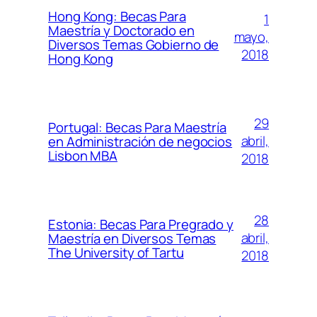
Hong Kong: Becas Para
1
Maestría y Doctorado en
mayo,
Diversos Temas Gobierno de
2018
Hong Kong
29
Portugal: Becas Para Maestría
abril,
en Administración de negocios
Lisbon MBA
2018
28
Estonia: Becas Para Pregrado y
abril,
Maestría en Diversos Temas
The University of Tartu
2018