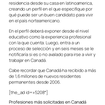
residencia desde su casa en latinoamerica,
creando un perfil en el que especifique por
qué puede ser un buen candidato para vivir
en el país norteamericano.
En el perfil deberá exponer desde el nivel
educativo como la experiencia profesional
con la que cuenta. Luego, entra a un
proceso de selección y en seis meses se le
notificaría si es o no avalado para irse a vivir y
trabajar en Canadá.
Cabe recordar que Canadá ha recibido a más
de 1,6 millones de nuevos residentes
permanentes desde 2006.
[the_ad id=»5208″]
Profesiones más solicitadas en Canadá