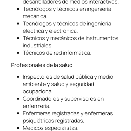
desarrolladores de medios interactivos.
Tecnólogos y técnicos en ingeniería
mecánica.
Tecnólogos y técnicos de ingeniería
eléctrica y electrónica.
Técnicos y mecánicos de instrumentos
industriales.
Técnicos de red informática.
Profesionales de la salud
Inspectores de salud pública y medio
ambiente y salud y seguridad
ocupacional.
Coordinadores y supervisores en
enfermería.
Enfermeras registradas y enfermeras
psiquiátricas registradas.
Médicos especialistas.