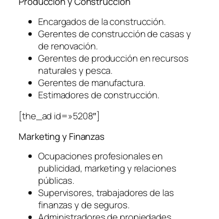
Producción y Construcción
Encargados de la construcción.
Gerentes de construcción de casas y
de renovación.
Gerentes de producción en recursos
naturales y pesca.
Gerentes de manufactura.
Estimadores de construcción.
[the_ad id=»5208″]
Marketing y Finanzas
Ocupaciones profesionales en
publicidad, marketing y relaciones
públicas.
Supervisores, trabajadores de las
finanzas y de seguros.
Administradores de propiedades.