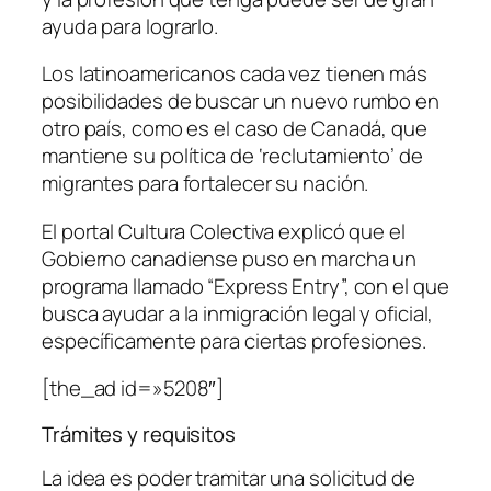
ayuda para lograrlo.
Los latinoamericanos cada vez tienen más
posibilidades de buscar un nuevo rumbo en
otro país, como es el caso de Canadá, que
mantiene su política de ‘reclutamiento’ de
migrantes para fortalecer su nación.
El portal Cultura Colectiva explicó que el
Gobierno canadiense puso en marcha un
programa llamado “Express Entry”, con el que
busca ayudar a la inmigración legal y oficial,
específicamente para ciertas profesiones.
[the_ad id=»5208″]
Trámites y requisitos
La idea es poder tramitar una solicitud de