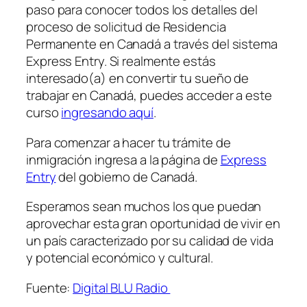
paso para conocer todos los detalles del
proceso de solicitud de Residencia
Permanente en Canadá a través del sistema
Express Entry. Si realmente estás
interesado(a) en convertir tu sueño de
trabajar en Canadá, puedes acceder a este
curso
ingresando aquí
.
Para comenzar a hacer tu trámite de
inmigración ingresa a la página de
Express
Entry
del gobierno de Canadá.
Esperamos sean muchos los que puedan
aprovechar esta gran oportunidad de vivir en
un país caracterizado por su calidad de vida
y potencial económico y cultural.
Fuente:
Digital BLU Radio