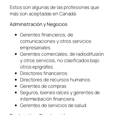
Estos son algunas de las profesiones que
más son aceptadas en Canadá:
Administración y Negocios
Gerentes financieros, de
comunicaciones y otros servicios
empresariales.
Gerentes comerciales, de radiodifusión
y otros servicios, no clasificados bajo
otros epígrafes.
Directores financieros.
Directores de recursos humanos.
Gerentes de compras
Seguros, bienes raíces y gerentes de
intermediación financiera.
Gerentes de servicios de salud.