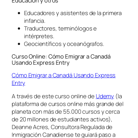
Educación y otros
Educadores y asistentes de la primera
infancia.
Traductores, terminólogos e
intérpretes.
Geocientíficos y oceanógrafos.
Curso Online: Cómo Emigrar a Canadá
Usando Express Entry
Cómo Emigrar a Canadá Usando Express
Entry
A través de este curso online de
Udemy
(la
plataforma de cursos online más grande del
planeta con más de 55.000 cursos y cerca
de 20 millones de estudiantes activos),
Deanne Acres, Consultora Regulada de
Inmigración Canadiense te guiará paso a