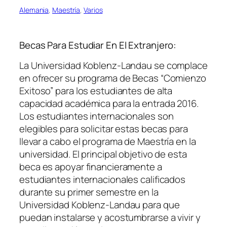
Alemania
, 
Maestría
, 
Varios
Becas Para Estudiar En El Extranjero:
La Universidad Koblenz-Landau se complace
en ofrecer su programa de Becas “Comienzo
Exitoso” para los estudiantes de alta
capacidad académica para la entrada 2016.
Los estudiantes internacionales son
elegibles para solicitar estas becas para
llevar a cabo el programa de Maestría en la
universidad. El principal objetivo de esta
beca es apoyar financieramente a
estudiantes internacionales calificados
durante su primer semestre en la
Universidad Koblenz-Landau para que
puedan instalarse y acostumbrarse a vivir y