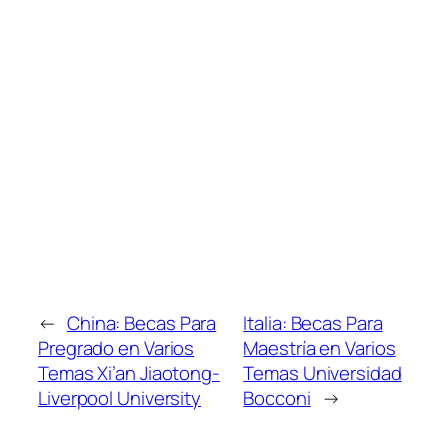
←
China: Becas Para
Italia: Becas Para
Pregrado en Varios
Maestría en Varios
Temas Xi’an Jiaotong-
Temas Universidad
Liverpool University
Bocconi
→