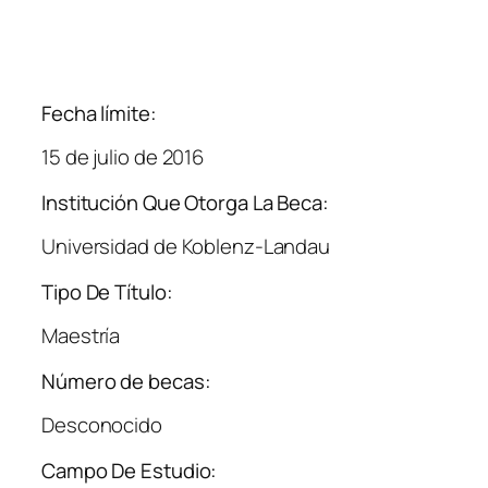
Fecha límite:
15 de julio de 2016
Institución Que Otorga La Beca:
Universidad de Koblenz-Landau
Tipo De Título:
Maestría
Número de becas:
Desconocido
Campo De Estudio: