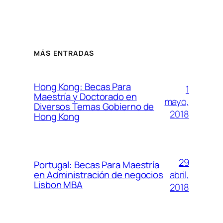
MÁS ENTRADAS
Hong Kong: Becas Para
1
Maestría y Doctorado en
mayo,
Diversos Temas Gobierno de
2018
Hong Kong
29
Portugal: Becas Para Maestría
abril,
en Administración de negocios
Lisbon MBA
2018