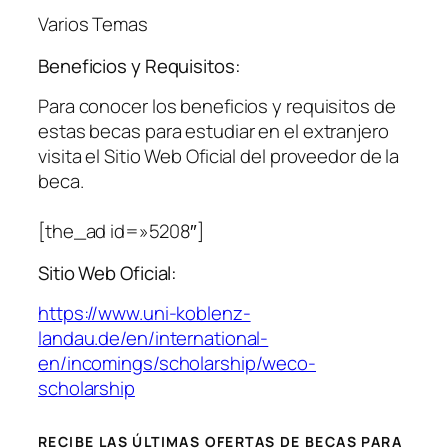
Varios Temas
Beneficios y Requisitos:
Para conocer los beneficios y requisitos de
estas becas para estudiar en el extranjero
visita el Sitio Web Oficial del proveedor de la
beca.
[the_ad id=»5208″]
Sitio Web Oficial:
https://www.uni-koblenz-
landau.de/en/international-
en/incomings/scholarship/weco-
scholarship
RECIBE LAS ÚLTIMAS OFERTAS DE BECAS PARA