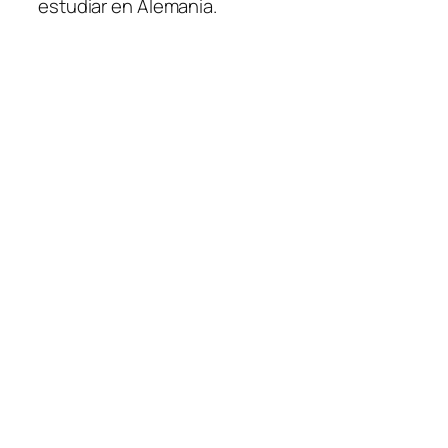
estudiar en Alemania.