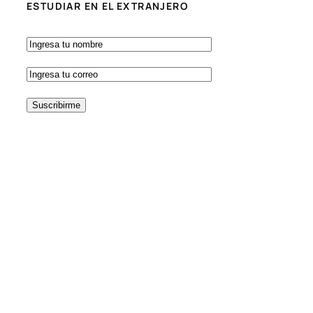
ESTUDIAR EN EL EXTRANJERO