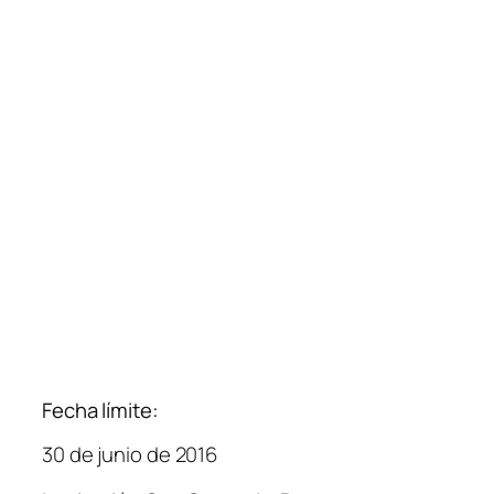
Fecha límite:
30 de junio de 2016