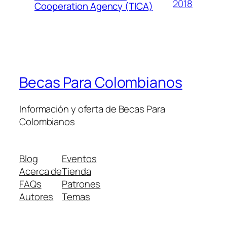
2018
Cooperation Agency (TICA)
Becas Para Colombianos
Información y oferta de Becas Para
Colombianos
Blog
Eventos
Acerca de
Tienda
FAQs
Patrones
Autores
Temas