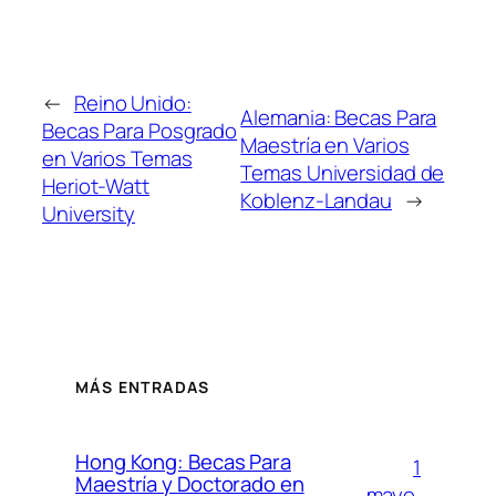
←
Reino Unido:
Alemania: Becas Para
Becas Para Posgrado
Maestría en Varios
en Varios Temas
Temas Universidad de
Heriot-Watt
Koblenz-Landau
→
University
MÁS ENTRADAS
Hong Kong: Becas Para
1
Maestría y Doctorado en
mayo,