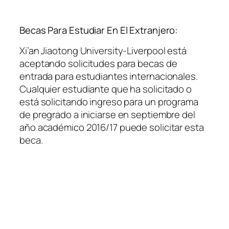
Becas Para Estudiar En El Extranjero:
Xi’an Jiaotong University-Liverpool está
aceptando solicitudes para becas de
entrada para estudiantes internacionales.
Cualquier estudiante que ha solicitado o
está solicitando ingreso para un programa
de pregrado a iniciarse en septiembre del
año académico 2016/17 puede solicitar esta
beca.