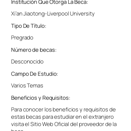
Institución Que Otorga La Beca:
Xi’an Jiaotong-Liverpool University
Tipo De Título:
Pregrado
Número de becas:
Desconocido
Campo De Estudio:
Varios Temas
Beneficios y Requisitos:
Para conocer los beneficios y requisitos de
estas becas para estudiar en el extranjero
visita el Sitio Web Oficial del proveedor de la