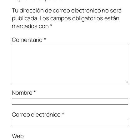
Tu dirección de correo electrónico no será
publicada.
Los campos obligatorios están
marcados con
*
Comentario
*
Nombre
*
Correo electrónico
*
Web