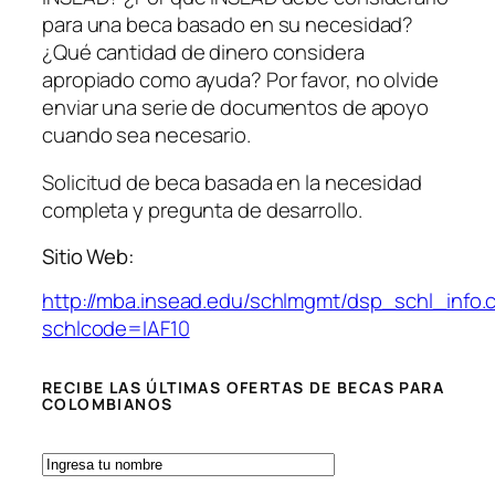
para una beca basado en su necesidad?
¿Qué cantidad de dinero considera
apropiado como ayuda? Por favor, no olvide
enviar una serie de documentos de apoyo
cuando sea necesario.
Solicitud de beca basada en la necesidad
completa y pregunta de desarrollo.
Sitio Web:
http://mba.insead.edu/schlmgmt/dsp_schl_info.
schlcode=IAF10
RECIBE LAS ÚLTIMAS OFERTAS DE BECAS PARA
COLOMBIANOS