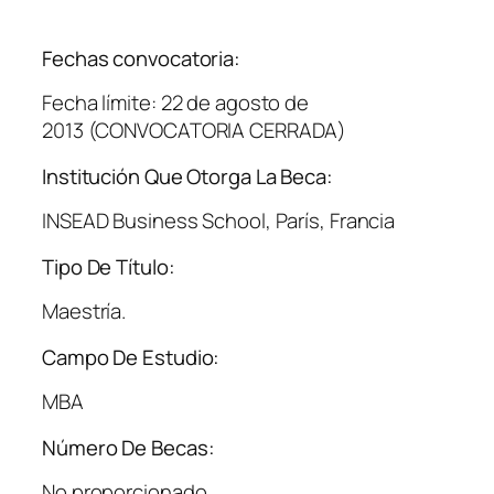
Fechas convocatoria:
Fecha límite: 22 de agosto de
2013 (CONVOCATORIA CERRADA)
Institución Que Otorga La Beca:
INSEAD Business School, París, Francia
Tipo De Título:
Maestría.
Campo De Estudio:
MBA
Número De Becas:
No proporcionado.