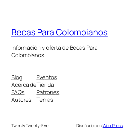
Becas Para Colombianos
Información y oferta de Becas Para
Colombianos
Blog
Eventos
Acerca de
Tienda
FAQs
Patrones
Autores
Temas
Twenty Twenty-Five
Diseñado con
WordPress