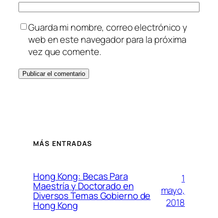
Guarda mi nombre, correo electrónico y
web en este navegador para la próxima
vez que comente.
MÁS ENTRADAS
Hong Kong: Becas Para
1
Maestría y Doctorado en
mayo,
Diversos Temas Gobierno de
2018
Hong Kong