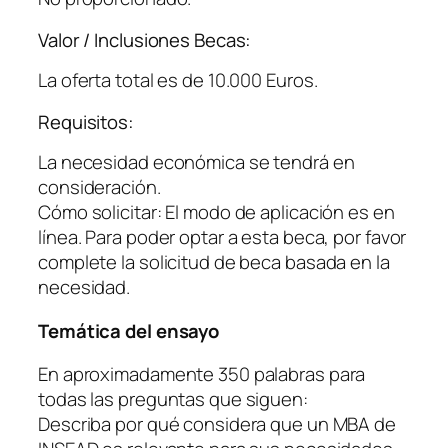
Valor / Inclusiones Becas:
La oferta total es de 10.000 Euros.
Requisitos:
La necesidad económica se tendrá en
consideración.
Cómo solicitar: El modo de aplicación es en
línea. Para poder optar a esta beca, por favor
complete la solicitud de beca basada en la
necesidad.
Temática del ensayo
En aproximadamente 350 palabras para
todas las preguntas que siguen:
Describa por qué considera que un MBA de