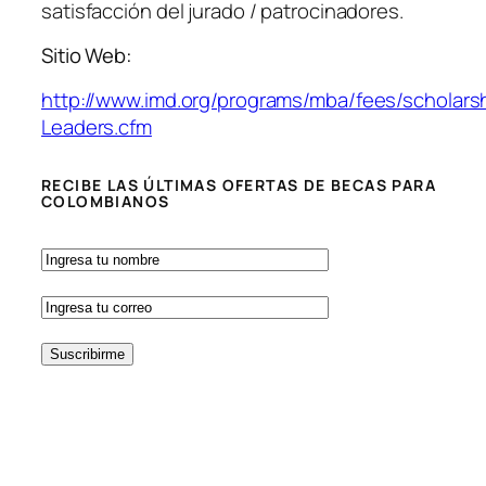
satisfacción del jurado / patrocinadores.
Sitio Web:
http://www.imd.org/programs/mba/fees/scholars
Leaders.cfm
RECIBE LAS ÚLTIMAS OFERTAS DE BECAS PARA
COLOMBIANOS