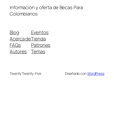
Información y oferta de Becas Para
Colombianos
Blog
Eventos
Acerca de
Tienda
FAQs
Patrones
Autores
Temas
Twenty Twenty-Five
Diseñado con
WordPress