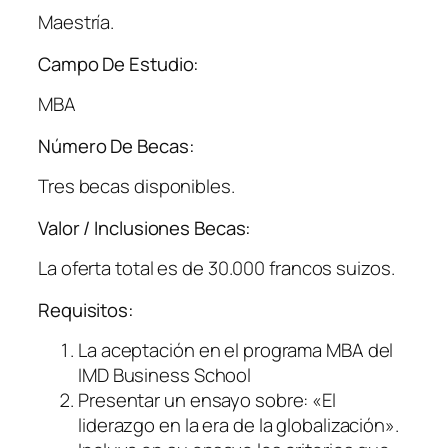
Maestría.
Campo De Estudio:
MBA
Número De Becas:
Tres becas disponibles.
Valor / Inclusiones Becas:
La oferta total es de 30.000 francos suizos.
Requisitos:
La aceptación en el programa MBA del
IMD Business School
Presentar un ensayo sobre: «El
liderazgo en la era de la globalización».