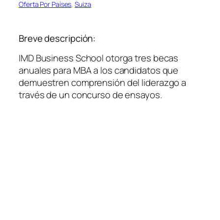
Oferta Por Países
, 
Suiza
Breve descripción:
IMD Business School otorga tres becas
anuales para MBA a los candidatos que
demuestren comprensión del liderazgo a
través de un concurso de ensayos.