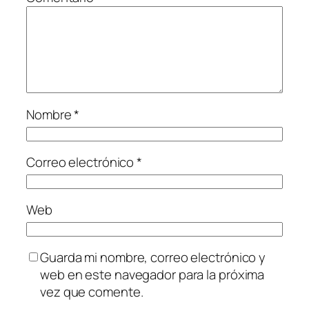
Nombre
*
Correo electrónico
*
Web
Guarda mi nombre, correo electrónico y
web en este navegador para la próxima
vez que comente.