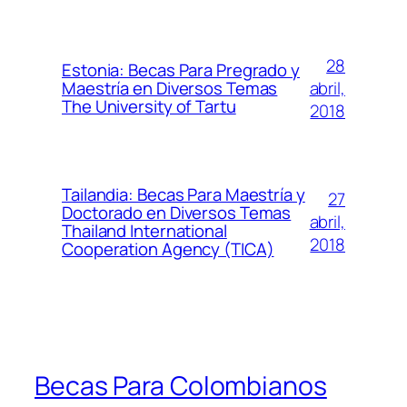
28
Estonia: Becas Para Pregrado y
abril,
Maestría en Diversos Temas
The University of Tartu
2018
Tailandia: Becas Para Maestría y
27
Doctorado en Diversos Temas
abril,
Thailand International
2018
Cooperation Agency (TICA)
Becas Para Colombianos