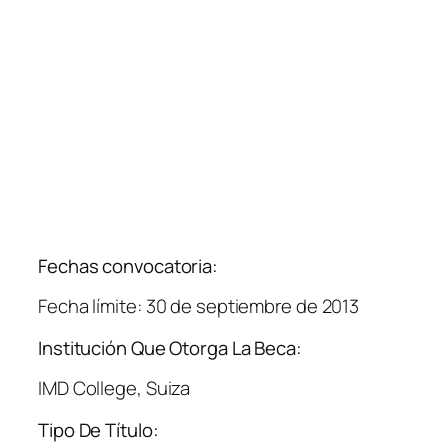
Fechas convocatoria:
Fecha límite: 30 de septiembre de 2013
Institución Que Otorga La Beca:
IMD College, Suiza
Tipo De Título: