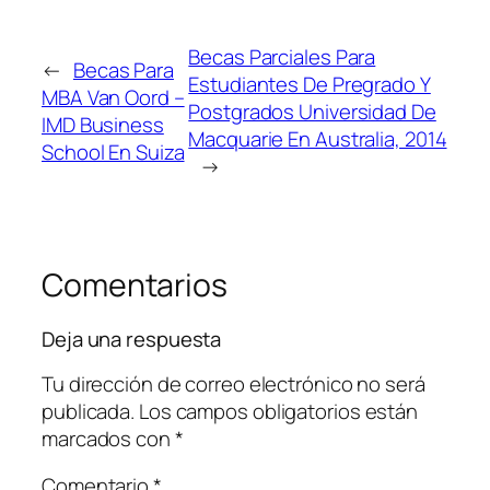
Becas Parciales Para
←
Becas Para
Estudiantes De Pregrado Y
MBA Van Oord –
Postgrados Universidad De
IMD Business
Macquarie En Australia, 2014
School En Suiza
→
Comentarios
Deja una respuesta
Tu dirección de correo electrónico no será
publicada.
Los campos obligatorios están
marcados con
*
Comentario
*