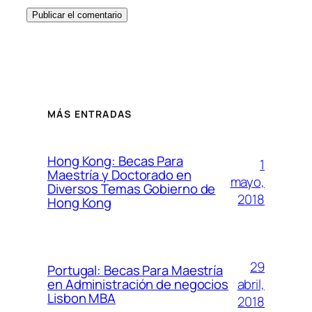
MÁS ENTRADAS
Hong Kong: Becas Para
1
Maestría y Doctorado en
mayo,
Diversos Temas Gobierno de
2018
Hong Kong
29
Portugal: Becas Para Maestría
abril,
en Administración de negocios
Lisbon MBA
2018