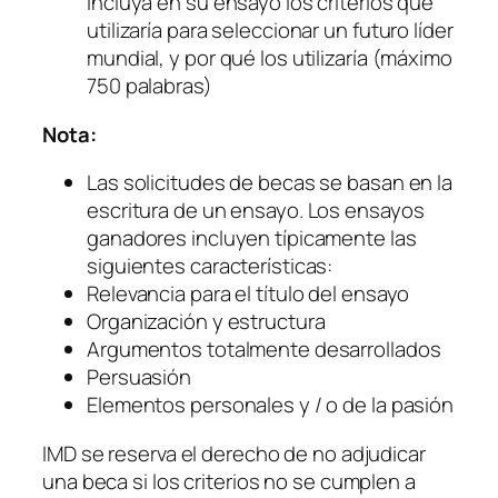
Incluya en su ensayo los criterios que
utilizaría para seleccionar un futuro líder
mundial, y por qué los utilizaría (máximo
750 palabras)
Nota:
Las solicitudes de becas se basan en la
escritura de un ensayo. Los ensayos
ganadores incluyen típicamente las
siguientes características:
Relevancia para el título del ensayo
Organización y estructura
Argumentos totalmente desarrollados
Persuasión
Elementos personales y / o de la pasión
IMD se reserva el derecho de no adjudicar
una beca si los criterios no se cumplen a