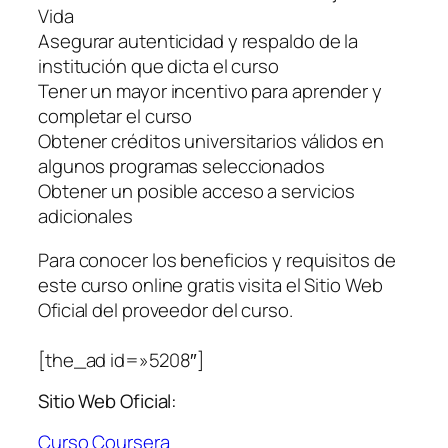
Vida
Asegurar autenticidad y respaldo de la
institución que dicta el curso
Tener un mayor incentivo para aprender y
completar el curso
Obtener créditos universitarios válidos en
algunos programas seleccionados
Obtener un posible acceso a servicios
adicionales
Para conocer los beneficios y requisitos de
este curso online gratis visita el Sitio Web
Oficial del proveedor del curso.
[the_ad id=»5208″]
Sitio Web Oficial:
Curso Coursera