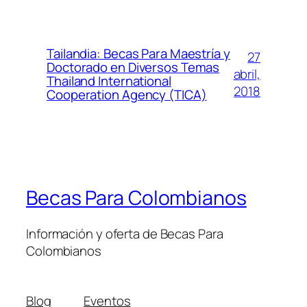
Tailandia: Becas Para Maestría y
27
Doctorado en Diversos Temas
abril,
Thailand International
2018
Cooperation Agency (TICA)
Becas Para Colombianos
Información y oferta de Becas Para
Colombianos
Blog
Eventos