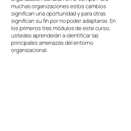
muchas organizaciones estos cambios
significan una oportunidad y para otras
significan su fin por no poder adaptarse. En
los primeros tres módulos de este curso,
ustedes aprenderán a identificar las
principales amenazas del entorno
organizacional.