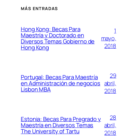
MÁS ENTRADAS
Hong Kong: Becas Para
1
Maestría y Doctorado en
mayo,
Diversos Temas Gobierno de
2018
Hong Kong
29
Portugal: Becas Para Maestría
abril,
en Administración de negocios
Lisbon MBA
2018
28
Estonia: Becas Para Pregrado y
abril,
Maestría en Diversos Temas
The University of Tartu
2018