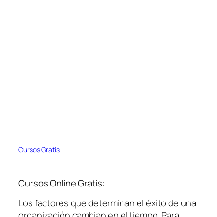
Cursos Gratis
Cursos Online Gratis:
Los factores que determinan el éxito de una
organización cambian en el tiempo. Para