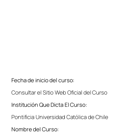
Fecha de inicio del curso:
Consultar el Sitio Web Oficial del Curso
Institución Que Dicta El Curso:
Pontificia Universidad Católica de Chile
Nombre del Curso: