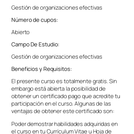
Gestión de organizaciones efectivas
Número de cupos:
Abierto
Campo De Estudio:
Gestión de organizaciones efectivas
Beneficios y Requisitos:
El presente curso es totalmente gratis. Sin
embargo está abierta la posibilidad de
obtener un certificado pago que acredite tu
participación en el curso. Algunas de las
ventajas de obtener este certificado son:
Poder demostrar habilidades adquiridas en
el curso en tu Currículum Vitae u Hoja de