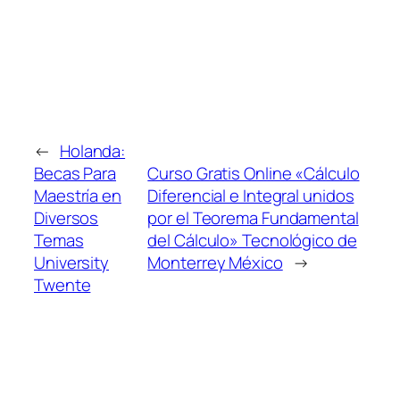
←
Holanda:
Becas Para
Curso Gratis Online «Cálculo
Maestría en
Diferencial e Integral unidos
Diversos
por el Teorema Fundamental
Temas
del Cálculo» Tecnológico de
University
Monterrey México
→
Twente