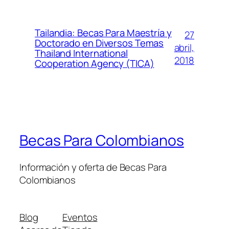
Tailandia: Becas Para Maestría y
27
Doctorado en Diversos Temas
abril,
Thailand International
2018
Cooperation Agency (TICA)
Becas Para Colombianos
Información y oferta de Becas Para
Colombianos
Blog
Eventos