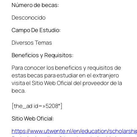
Número de becas:
Desconocido
Campo De Estudio:
Diversos Temas
Beneficios y Requisitos:
Para conocer los beneficios y requisitos de
estas becas para estudiar en el extranjero
visita el Sitio Web Oficial del proveedor de la
beca.
[the_ad id=»5208″]
Sitio Web Oficial:
https://www.utwente.nl/en/education/scholarshi