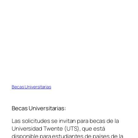
Becas Universitarias
Becas Universitarias:
Las solicitudes se invitan para becas de la
Universidad Twente (UTS), que está
disponible para estudiantes de países de la