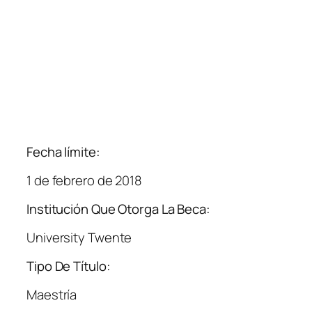
Fecha límite:
1 de febrero de 2018
Institución Que Otorga La Beca:
University Twente
Tipo De Título:
Maestría