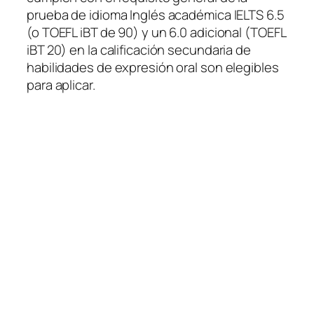
prueba de idioma Inglés académica IELTS 6.5
(o TOEFL iBT de 90) y un 6.0 adicional (TOEFL
iBT 20) en la calificación secundaria de
habilidades de expresión oral son elegibles
para aplicar.