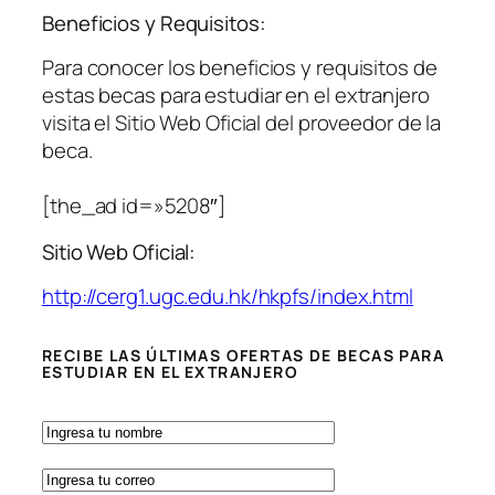
Beneficios y Requisitos:
Para conocer los beneficios y requisitos de
estas becas para estudiar en el extranjero
visita el Sitio Web Oficial del proveedor de la
beca.
[the_ad id=»5208″]
Sitio Web Oficial:
http://cerg1.ugc.edu.hk/hkpfs/index.html
RECIBE LAS ÚLTIMAS OFERTAS DE BECAS PARA
ESTUDIAR EN EL EXTRANJERO