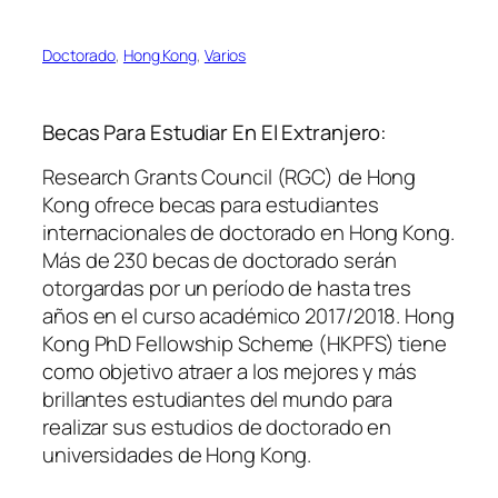
Doctorado
, 
Hong Kong
, 
Varios
Becas Para Estudiar En El Extranjero:
Research Grants Council (RGC) de Hong
Kong ofrece becas para estudiantes
internacionales de doctorado en Hong Kong.
Más de 230 becas de doctorado serán
otorgardas por un período de hasta tres
años en el curso académico 2017/2018. Hong
Kong PhD Fellowship Scheme (HKPFS) tiene
como objetivo atraer a los mejores y más
brillantes estudiantes del mundo para
realizar sus estudios de doctorado en
universidades de Hong Kong.