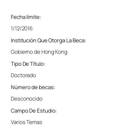
Fecha límite:
1/12/2016
Institución Que Otorga La Beca:
Gobierno de Hong Kong
Tipo De Título:
Doctorado
Número de becas:
Desconocido
Campo De Estudio:
Varios Temas