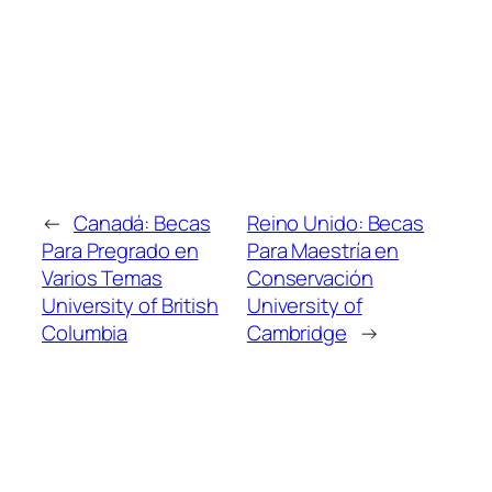
←
Canadá: Becas
Reino Unido: Becas
Para Pregrado en
Para Maestría en
Varios Temas
Conservación
University of British
University of
Columbia
Cambridge
→