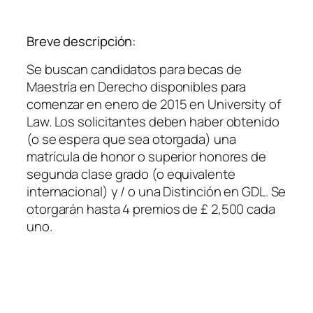
Breve descripción:
Se buscan candidatos para becas de
Maestría en Derecho disponibles para
comenzar en enero de 2015 en University of
Law. Los solicitantes deben haber obtenido
(o se espera que sea otorgada) una
matrícula de honor o superior honores de
segunda clase grado (o equivalente
internacional) y / o una Distinción en GDL. Se
otorgarán hasta 4 premios de £ 2,500 cada
uno.