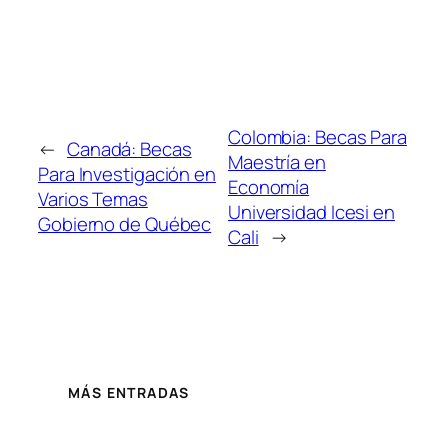
Colombia: Becas Para
←
Canadá: Becas
Maestría en
Para Investigación en
Economía
Varios Temas
Universidad Icesi en
Gobierno de Québec
Cali
→
MÁS ENTRADAS