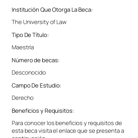
Institución Que Otorga La Beca:
The University of Law
Tipo De Título:
Maestría
Número de becas:
Desconocido
Campo De Estudio:
Derecho
Beneficios y Requisitos:
Para conocer los beneficios y requisitos de
esta beca visita el enlace que se presenta a