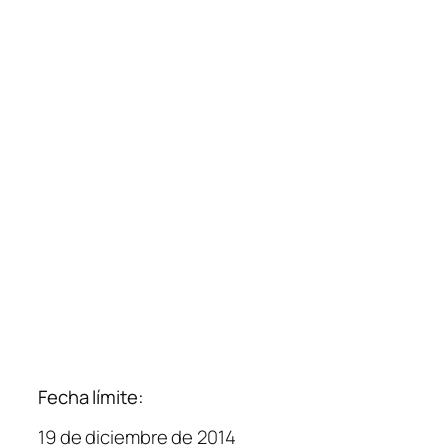
Fecha límite:
19 de diciembre de 2014