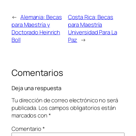
←
Alemania: Becas
Costa Rica: Becas
para Maestría y
para Maestría
Doctorado Heinrich
Universidad Para La
Boll
Paz
→
Comentarios
Deja una respuesta
Tu dirección de correo electrónico no será
publicada.
Los campos obligatorios están
marcados con
*
Comentario
*