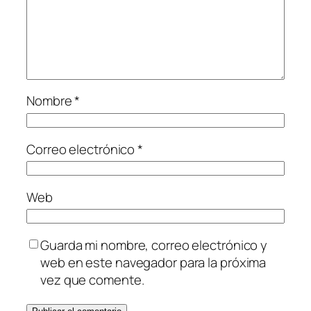
Nombre
*
Correo electrónico
*
Web
Guarda mi nombre, correo electrónico y
web en este navegador para la próxima
vez que comente.