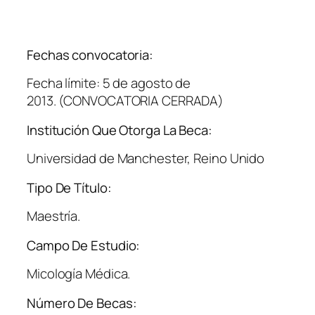
Fechas convocatoria:
Fecha límite: 5 de agosto de
2013. (CONVOCATORIA CERRADA)
Institución Que Otorga La Beca:
Universidad de Manchester, Reino Unido
Tipo De Título:
Maestría.
Campo De Estudio:
Micología Médica.
Número De Becas: