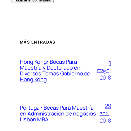
MÁS ENTRADAS
Hong Kong: Becas Para
1
Maestría y Doctorado en
mayo,
Diversos Temas Gobierno de
2018
Hong Kong
29
Portugal: Becas Para Maestría
abril,
en Administración de negocios
Lisbon MBA
2018