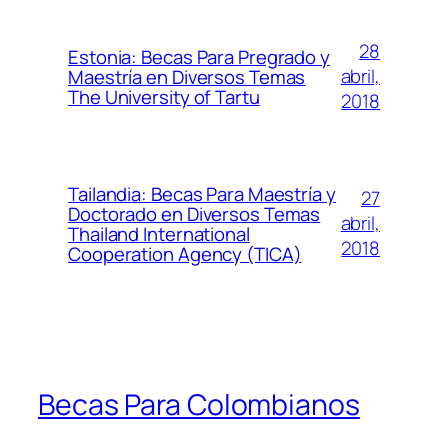
28
Estonia: Becas Para Pregrado y
abril,
Maestría en Diversos Temas
The University of Tartu
2018
Tailandia: Becas Para Maestría y
27
Doctorado en Diversos Temas
abril,
Thailand International
2018
Cooperation Agency (TICA)
Becas Para Colombianos