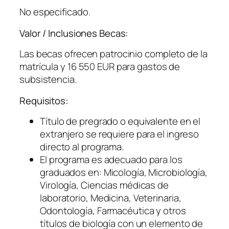
No especificado.
Valor / Inclusiones Becas:
Las becas ofrecen patrocinio completo de la
matrícula y 16 550 EUR para gastos de
subsistencia.
Requisitos:
Título de pregrado o equivalente en el
extranjero se requiere para el ingreso
directo al programa.
El programa es adecuado para los
graduados en: Micología, Microbiología,
Virología, Ciencias médicas de
laboratorio, Medicina, Veterinaria,
Odontología, Farmacéutica y otros
títulos de biología con un elemento de