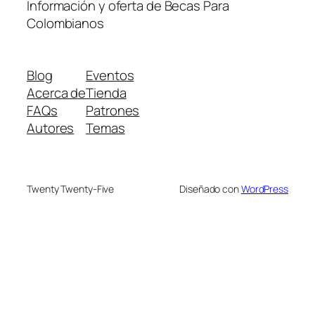
Información y oferta de Becas Para
Colombianos
Blog
Eventos
Acerca de
Tienda
FAQs
Patrones
Autores
Temas
Twenty Twenty-Five
Diseñado con
WordPress