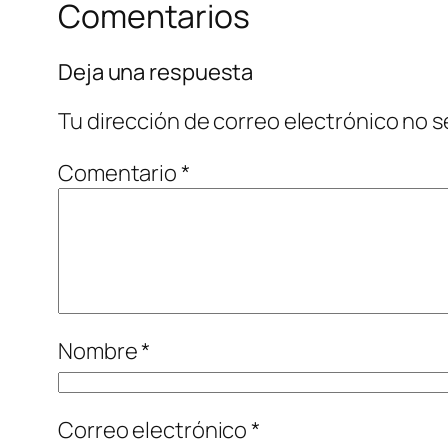
Comentarios
Deja una respuesta
Tu dirección de correo electrónico no s
Comentario
*
Nombre
*
Correo electrónico
*