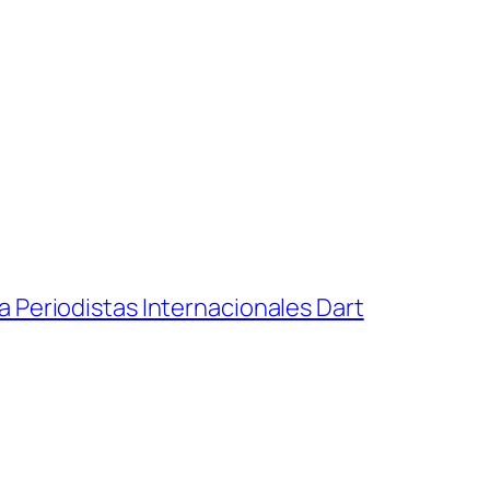
 Periodistas Internacionales Dart