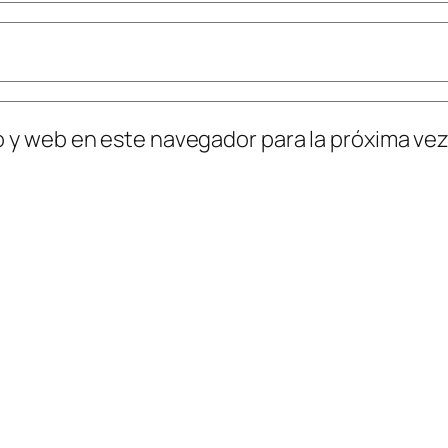
o y web en este navegador para la próxima ve