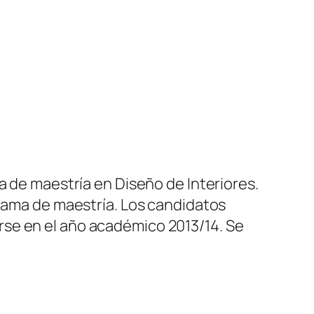
a de maestría en Diseño de Interiores.
grama de maestría. Los candidatos
se en el año académico 2013/14. Se