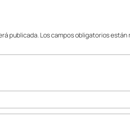
erá publicada.
Los campos obligatorios están