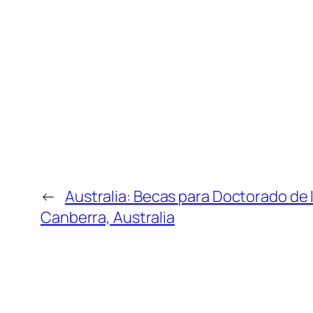
←
Australia: Becas para Doctorado de 
Canberra, Australia