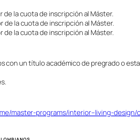
r de la cuota de inscripción al Máster.
r de la cuota de inscripción al Máster.
r de la cuota de inscripción al Máster.
 con un título académico de pregrado o estar
és.
me/master-programs/interior–living-design/
COLOMBIANOS