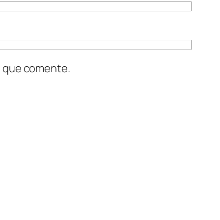
z que comente.