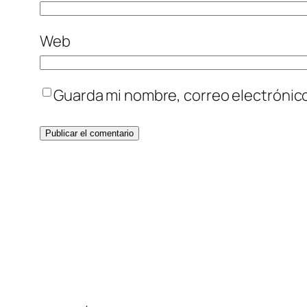
Web
Guarda mi nombre, correo electrónic