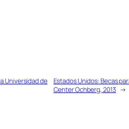
la Universidad de
Estados Unidos: Becas para
Center Ochberg, 2013
→